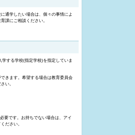
校に通学したい場合は、個々の事情によ
教育課にご相談ください。
学する学校(指定学校)を指定していま
ができます。希望する場合は教育委員会
ださい。
必要です。お持ちでない場合は、アイ
てください。