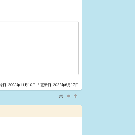
録日:
2008年11月10日
/
更新日:
2022年8月17日