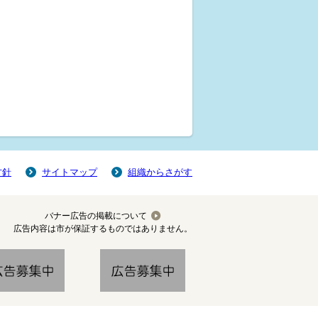
方針
サイトマップ
組織からさがす
バナー広告の掲載について
広告内容は市が保証するものではありません。