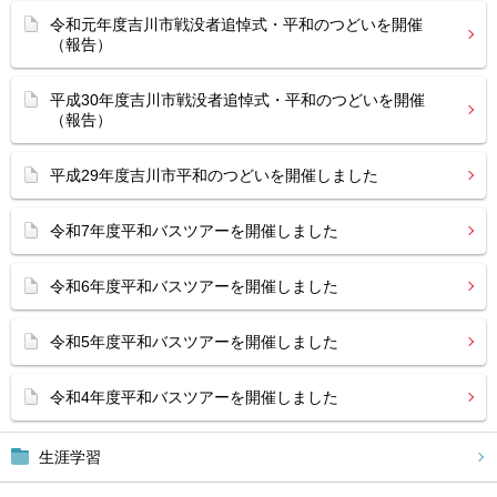
令和元年度吉川市戦没者追悼式・平和のつどいを開催
（報告）
平成30年度吉川市戦没者追悼式・平和のつどいを開催
（報告）
平成29年度吉川市平和のつどいを開催しました
令和7年度平和バスツアーを開催しました
令和6年度平和バスツアーを開催しました
令和5年度平和バスツアーを開催しました
令和4年度平和バスツアーを開催しました
生涯学習