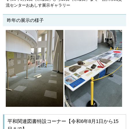
流センターおあしす展示ギャラリー
昨年の展示の様子
平和関連図書特設コーナー【令和6年8月1日から15