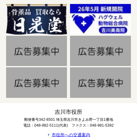
吉川市役所
郵便番号342-8501 埼玉県吉川市きよみ野一丁目1番地
電話：048-982-5111(代表) ファクス：048-981-5392
市役所への交通案内