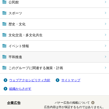
公民館
スポーツ
歴史・文化
文化交流・多文化共生
イベント情報
平和推進
このグループに関連する施策・計画
ウェブアクセシビリティ方針
サイトマップ
組織からさがす
企業広告
バナー広告の掲載について
広告内容は市が保証するものではありません。