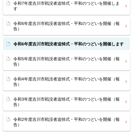
令和7年度吉川市戦没者追悼式・平和のつどいを開催しま
す
令和6年度吉川市戦没者追悼式・平和のつどいを開催（報
告）
令和6年度吉川市戦没者追悼式・平和のつどいを開催します
令和5年度吉川市戦没者追悼式・平和のつどいを開催（報
告）
令和4年度吉川市戦没者追悼式・平和のつどいを開催（報
告）
令和3年度吉川市戦没者追悼式・平和のつどいを開催（報
告）
令和2年度吉川市戦没者追悼式・平和のつどいを開催（報
告）