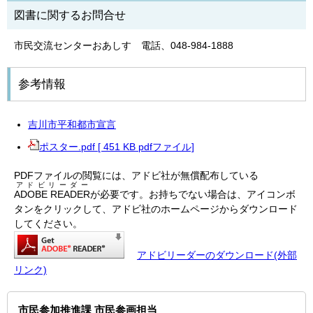
図書に関するお問合せ
市民交流センターおあしす 電話、048-984-1888
参考情報
吉川市平和都市宣言
ポスター.pdf [ 451 KB pdfファイル]
PDFファイルの閲覧には、アドビ社が無償配布している
アドビリーダー
ADOBE READER
が必要です。お持ちでない場合は、アイコンボ
タンをクリックして、アドビ社のホームページからダウンロード
してください。
アドビリーダーのダウンロード(外部
リンク)
市民参加推進課 市民参画担当