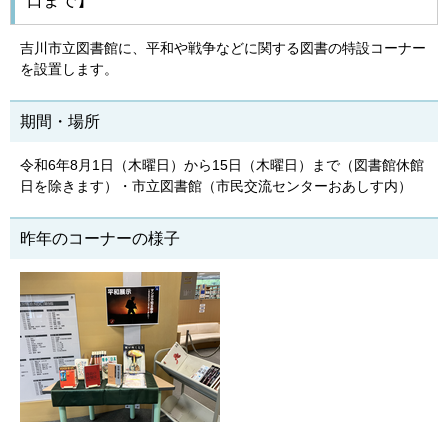
日まで】
吉川市立図書館に、平和や戦争などに関する図書の特設コーナー
を設置します。
期間・場所
令和6年8月1日（木曜日）から15日（木曜日）まで（図書館休館
日を除きます）・市立図書館（市民交流センターおあしす内）
昨年のコーナーの様子