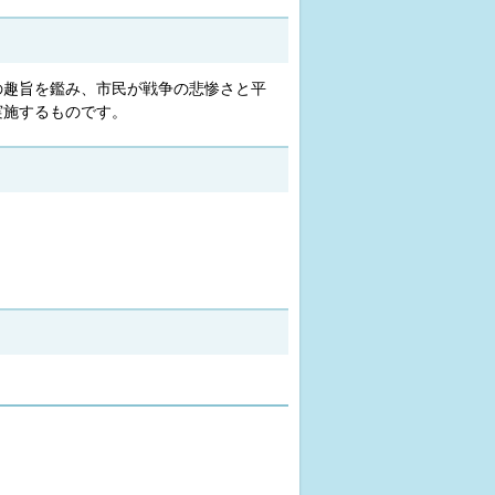
の趣旨を鑑み、市民が戦争の悲惨さと平
実施するものです。