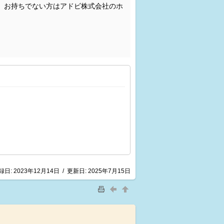
。お持ちでない方はアドビ株式会社のホ
録日:
2023年12月14日
/
更新日:
2025年7月15日