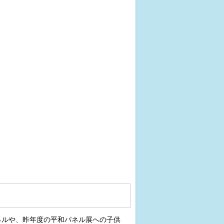
ネルや、昨年度の平和パネル展への子供