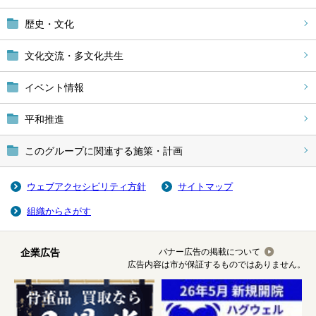
歴史・文化
文化交流・多文化共生
イベント情報
平和推進
このグループに関連する施策・計画
ウェブアクセシビリティ方針
サイトマップ
組織からさがす
企業広告
バナー広告の掲載について
広告内容は市が保証するものではありません。