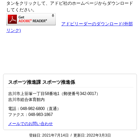
タンをクリックして、アドビ社のホームページからダウンロード
してください。
アドビリーダーのダウンロード(外部
リンク)
スポーツ推進課 スポーツ推進係
吉川市上笹塚一丁目58番地1（郵便番号342-0017）
吉川市総合体育館内
電話：048-982-6800（直通）
ファクス：048-983-1867
メールでのお問い合わせ
登録日:
2021年7月14日
/
更新日:
2022年3月3日