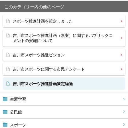
このカテゴリー内の他のページ
スポーツ推進計画を策定しました
吉川市スポーツ推進計画（素案）に関するパブリックコ
メントの実施について
吉川市スポーツ推進ビジョン
吉川市スポーツに関する市民アンケート
吉川市スポーツ推進計画策定経過
生涯学習
公民館
スポーツ