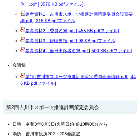
体）.pdf [ 3576 KB pdfファイル]
参考資料1 吉川市スポーツ推進計画策定委員会設置要
綱.pdf [ 315 KB pdfファイル]
参考資料2 委員名簿.pdf [ 455 KB pdfファイル]
参考資料3 傍聴要領.pdf [ 98 KB pdfファイル]
参考資料4 当日出席者名簿.pdf [ 500 KB pdfファイル]
会議録
第1回吉川市スポーツ推進計画策定委員会会議録.pdf [ 44
5 KB pdfファイル]
第2回吉川市スポーツ推進計画策定委員会
日時 令和3年8月3日(火曜日)午前10時00分から
場所 吉川市役所202・203会議室