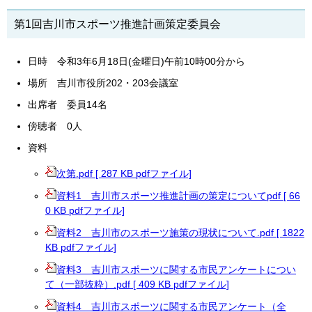
第1回吉川市スポーツ推進計画策定委員会
日時 令和3年6月18日(金曜日)午前10時00分から
場所 吉川市役所202・203会議室
出席者 委員14名
傍聴者 0人
資料
次第.pdf [ 287 KB pdfファイル]
資料1 吉川市スポーツ推進計画の策定についてpdf [ 66
0 KB pdfファイル]
資料2 吉川市のスポーツ施策の現状について.pdf [ 1822
KB pdfファイル]
資料3 吉川市スポーツに関する市民アンケートについ
て（一部抜粋）.pdf [ 409 KB pdfファイル]
資料4 吉川市スポーツに関する市民アンケート（全