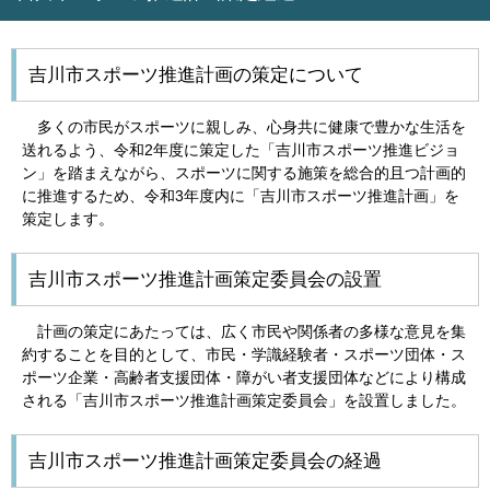
吉川市スポーツ推進計画の策定について
多くの市民がスポーツに親しみ、心身共に健康で豊かな生活を
送れるよう、令和2年度に策定した「吉川市スポーツ推進ビジョ
ン」を踏まえながら、スポーツに関する施策を総合的且つ計画的
に推進するため、令和3年度内に「吉川市スポーツ推進計画」を
策定します。
吉川市スポーツ推進計画策定委員会の設置
計画の策定にあたっては、広く市民や関係者の多様な意見を集
約することを目的として、市民・学識経験者・スポーツ団体・ス
ポーツ企業・高齢者支援団体・障がい者支援団体などにより構成
される「吉川市スポーツ推進計画策定委員会」を設置しました。
吉川市スポーツ推進計画策定委員会の経過