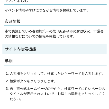
学ぶ・楽しむ
イベント情報や学びにつながる情報を掲載しています。
市政情報
市で実施している各種施策への取り組みや市の財政状況、市議会
の情報などについての情報を掲載しています。
サイト内検索機能
手順
入力欄をクリックして、検索したいキーワードを入力します。
検索ボタンをクリックします。
吉川市公式ホームページの中から、検索ワードに近いページの
タイトルが表示されますので、お探しの情報をクリックしてく
ださい。