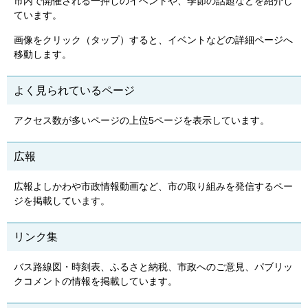
市内で開催される一押しのイベントや、季節の話題などを紹介し
ています。
画像をクリック（タップ）すると、イベントなどの詳細ページへ
移動します。
よく見られているページ
アクセス数が多いページの上位5ページを表示しています。
広報
広報よしかわや市政情報動画など、市の取り組みを発信するペー
ジを掲載しています。
リンク集
バス路線図・時刻表、ふるさと納税、市政へのご意見、パブリッ
クコメントの情報を掲載しています。