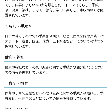
です。内容により5つの大分類をしたアイコン（くらし・手続
き、健康・福祉、子育て・教育、学ぶ・楽しむ、市政情報）が配
置されています。
くらし・手続き
日々の暮らしの中での手続きや届け出など（住民登録や戸籍、パ
スポート、税金、国保、環境、上下水道など）についての情報を
掲載しています。
健康・福祉
健康や福祉などへの取り組みに関する手続きや届け出などについ
ての情報を掲載しています。
子育て・教育
保育や子育て支援などへの取り組みに関する手続きや届け出、学
校教育、生涯学習などについての情報を掲載しています。