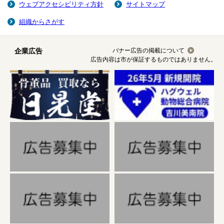
ウェブアクセシビリティ方針
サイトマップ
組織からさがす
企業広告
バナー広告の掲載について
広告内容は市が保証するものではありません。