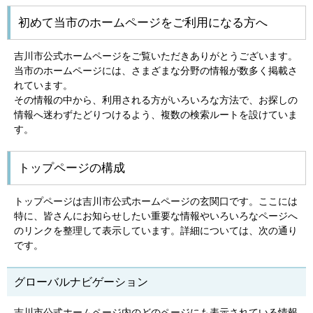
初めて当市のホームページをご利用になる方へ
吉川市公式ホームページをご覧いただきありがとうございます。
当市のホームページには、さまざまな分野の情報が数多く掲載さ
れています。
その情報の中から、利用される方がいろいろな方法で、お探しの
情報へ迷わずたどりつけるよう、複数の検索ルートを設けていま
す。
トップページの構成
トップページは吉川市公式ホームページの玄関口です。ここには
特に、皆さんにお知らせしたい重要な情報やいろいろなページへ
のリンクを整理して表示しています。詳細については、次の通り
です。
グローバルナビゲーション
吉川市公式ホームページ内のどのページにも表示されている情報