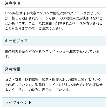
注意事項
Google社サイト検索エンジンの情報収集のタイミングによって
は、新しく追加されたページが数日間検索結果に反映されないこ
とがあります。また、既に変更・削除されたページが表示される
こともありますので、ご注意ください。
キービジュアル
市の魅力を紹介する写真をスライドショー形式で表示していま
す。
緊急情報
防災・気象、防犯情報、緊急・医療の3つの情報に関するリンク
を配置しています。緊急時にサイトに訪れた場合でも迷わず探せ
るよう、常にこの位置に表示をしています。
ライフイベント