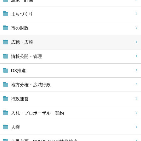
まちづくり
市の財政
広聴・広報
情報公開・管理
DX推進
地方分権・広域行政
行政運営
入札・プロポーザル・契約
人権