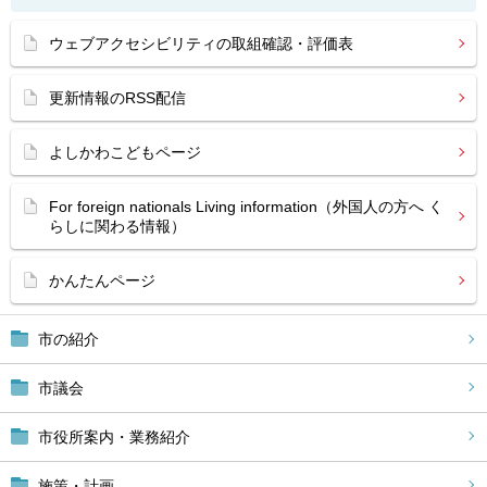
ウェブアクセシビリティの取組確認・評価表
更新情報のRSS配信
よしかわこどもページ
For foreign nationals Living information（外国人の方へ く
らしに関わる情報）
かんたんページ
市の紹介
市議会
市役所案内・業務紹介
施策・計画