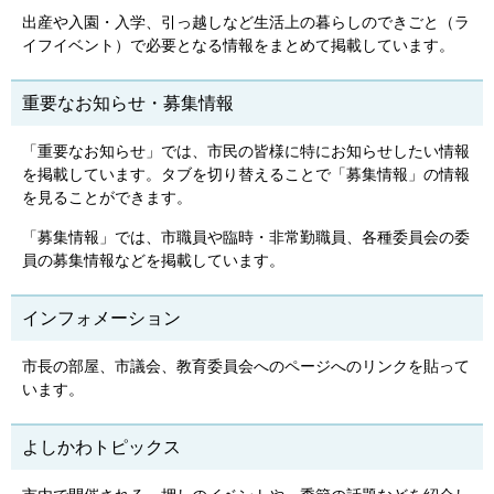
出産や入園・入学、引っ越しなど生活上の暮らしのできごと（ラ
イフイベント）で必要となる情報をまとめて掲載しています。
重要なお知らせ・募集情報
「重要なお知らせ」では、市民の皆様に特にお知らせしたい情報
を掲載しています。タブを切り替えることで「募集情報」の情報
を見ることができます。
「募集情報」では、市職員や臨時・非常勤職員、各種委員会の委
員の募集情報などを掲載しています。
インフォメーション
市長の部屋、市議会、教育委員会へのページへのリンクを貼って
います。
よしかわトピックス