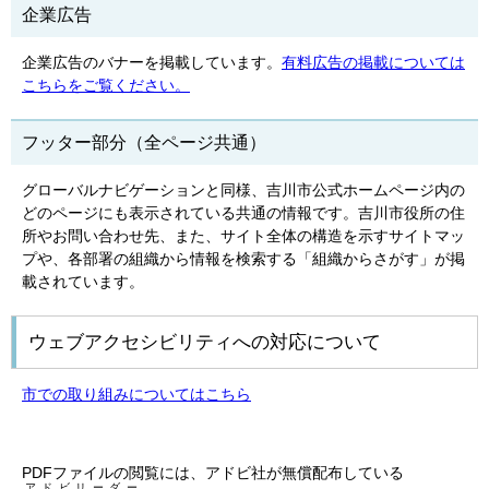
企業広告
企業広告のバナーを掲載しています。
有料広告の掲載については
こちらをご覧ください。
フッター部分（全ページ共通）
グローバルナビゲーションと同様、吉川市公式ホームページ内の
どのページにも表示されている共通の情報です。吉川市役所の住
所やお問い合わせ先、また、サイト全体の構造を示すサイトマッ
プや、各部署の組織から情報を検索する「組織からさがす」が掲
載されています。
ウェブアクセシビリティへの対応について
市での取り組みについてはこちら
PDFファイルの閲覧には、アドビ社が無償配布している
アドビリーダー