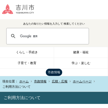
あなたの知りたい情報を入力して
検索してください
くらし・手続き
健康・福祉
子育て・教育
学ぶ・楽しむ
市政情報
現在位置：
ホーム
市政情報
広聴・広報
ホームページ
ご利用方法について
ご利用方法について