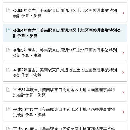
令和5年度吉川美南駅東口周辺地区土地区画整理事業特別
会計予算・決算
令和4年度吉川美南駅東口周辺地区土地区画整理事業特別会
計予算・決算
令和3年度吉川美南駅東口周辺地区土地区画整理事業特別
会計予算・決算
令和2年度吉川美南駅東口周辺地区土地区画整理事業特別
会計予算・決算
平成31年度吉川美南駅東口周辺地区土地区画整理事業特
別会計予算・決算
平成30年度吉川美南駅東口周辺地区土地区画整理事業特
別会計予算・決算
平成29年度吉川美南駅東口周辺地区土地区画整理事業特