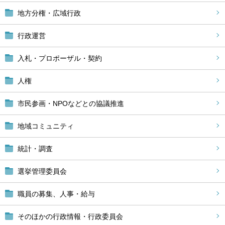
地方分権・広域行政
行政運営
入札・プロポーザル・契約
人権
市民参画・NPOなどとの協議推進
地域コミュニティ
統計・調査
選挙管理委員会
職員の募集、人事・給与
そのほかの行政情報・行政委員会