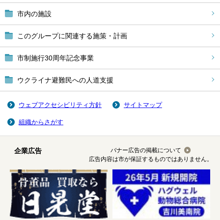
市内の施設
このグループに関連する施策・計画
市制施行30周年記念事業
ウクライナ避難民への人道支援
ウェブアクセシビリティ方針
サイトマップ
組織からさがす
企業広告
バナー広告の掲載について
広告内容は市が保証するものではありません。