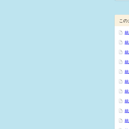
この
統
統
統
統
統
統
統
統
統
統