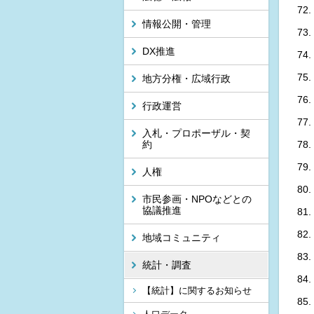
情報公開・管理
DX推進
地方分権・広域行政
行政運営
入札・プロポーザル・契
約
人権
市民参画・NPOなどとの
協議推進
地域コミュニティ
統計・調査
【統計】に関するお知らせ