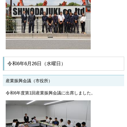
令和6年6月26日（水曜日）
産業振興会議（市役所）
令和6年度第1回産業振興会議に出席しました。