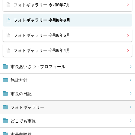
フォトギャラリー 令和6年7月
フォトギャラリー 令和6年6月
フォトギャラリー 令和6年5月
フォトギャラリー 令和6年4月
市長あいさつ・プロフィール
施政方針
市長の日記
フォトギャラリー
どこでも市長
市長交際費