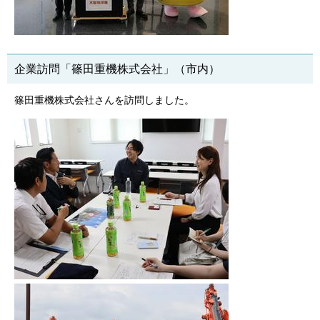
企業訪問「篠田重機株式会社」（市内）
篠田重機株式会社さんを訪問しました。