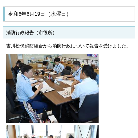
令和6年6月19日（水曜日）
消防行政報告（市役所）
吉川松伏消防組合から消防行政について報告を受けました。