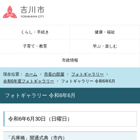
くらし・手続き
健康・福祉
子育て・教育
学ぶ・楽しむ
市政情報
現在位置：
ホーム
市長の部屋
フォトギャラリー
令和6年度フォトギャラリー
フォトギャラリー 令和6年6月
フォトギャラリー 令和6年6月
令和6年6月30日（日曜日）
「兵庫橋」開通式典（市内）