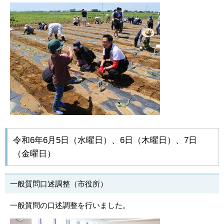
令和6年6月5日（水曜日）、6日（木曜日）、7日
（金曜日）
一般質問口述調整（市役所）
一般質問の口述調整を行いました。