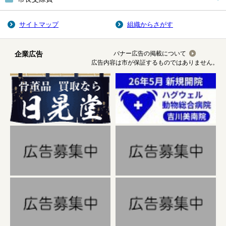
サイトマップ
組織からさがす
企業広告
バナー広告の掲載について
広告内容は市が保証するものではありません。