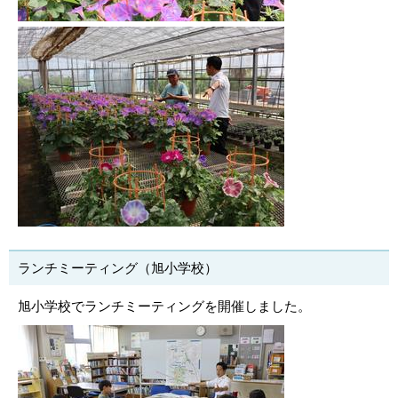
ランチミーティング（旭小学校）
旭小学校でランチミーティングを開催しました。