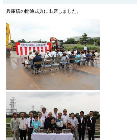
兵庫橋の開通式典に出席しました。