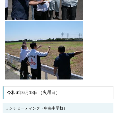
令和6年6月18日（火曜日）
ランチミーティング（中央中学校）