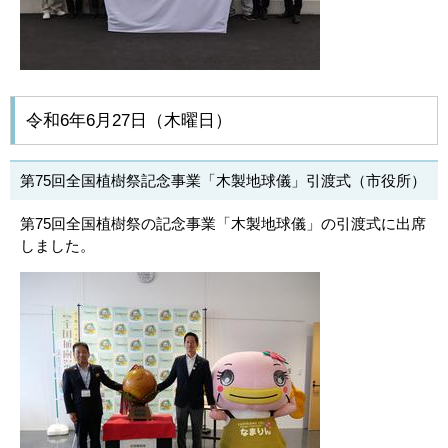
令和6年6月27日（木曜日）
第75回全国植樹祭記念事業「木製地球儀」引渡式（市役所）
第75回全国植樹祭の記念事業「木製地球儀」の引渡式に出席
しました。