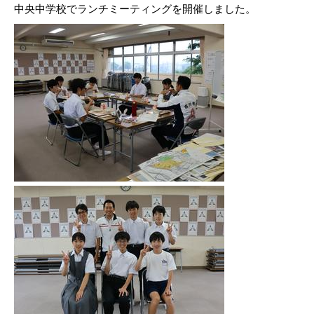
中央中学校でランチミーティングを開催しました。