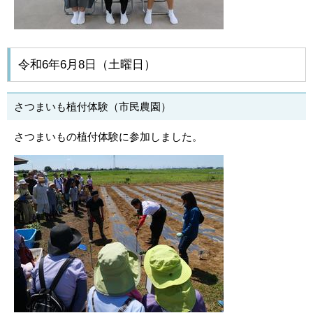
令和6年6月8日（土曜日）
さつまいも植付体験（市民農園）
さつまいもの植付体験に参加しました。