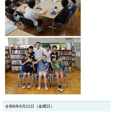
令和6年6月21日（金曜日）