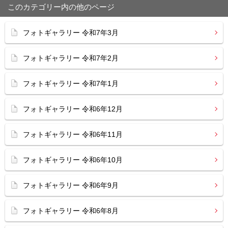
このカテゴリー内の他のページ
フォトギャラリー 令和7年3月
フォトギャラリー 令和7年2月
フォトギャラリー 令和7年1月
フォトギャラリー 令和6年12月
フォトギャラリー 令和6年11月
フォトギャラリー 令和6年10月
フォトギャラリー 令和6年9月
フォトギャラリー 令和6年8月