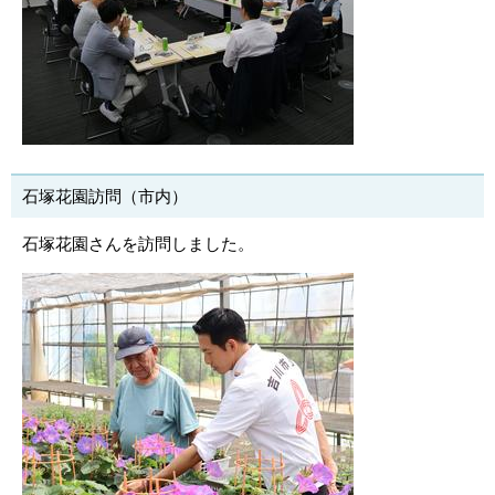
石塚花園訪問（市内）
石塚花園さんを訪問しました。