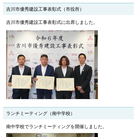
吉川市優秀建設工事表彰式（市役所）
吉川市優秀建設工事表彰式に出席しました。
ランチミーティング（南中学校）
南中学校でランチミーティングを開催しました。