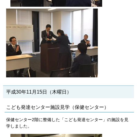
平成30年11月15日（木曜日）
こども発達センター施設見学（保健センター）
保健センター2階に整備した「こども発達センター」の施設を見
学しました。