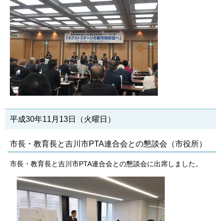
平成30年11月13日（火曜日）
市長・教育長と吉川市PTA連合会との懇談会（市役所）
市長・教育長と吉川市PTA連合会との懇談会に出席しました。