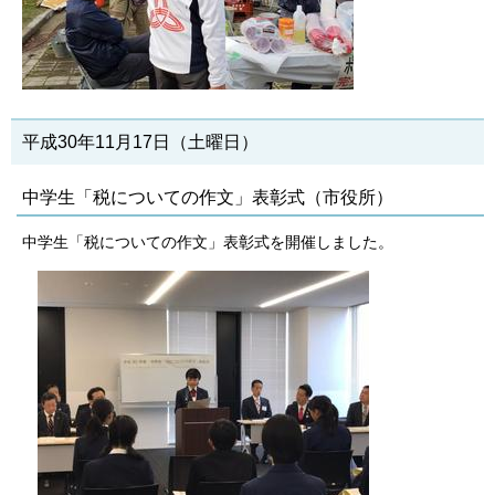
平成30年11月17日（土曜日）
中学生「税についての作文」表彰式（市役所）
中学生「税についての作文」表彰式を開催しました。