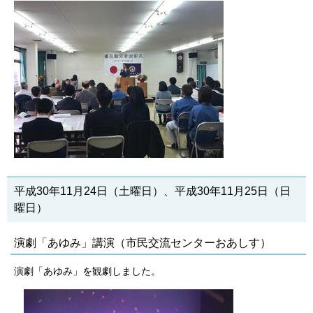
平成30年11月24日（土曜日）、平成30年11月25日（日
曜日）
演劇「あゆみ」講演（市民交流センターおあしす）
演劇「あゆみ」を観劇しました。