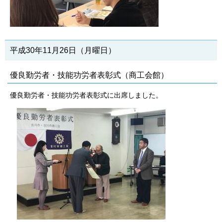
平成30年11月26日（月曜日）
優良勤労者・技能功労者表彰式（商工会館）
優良勤労者・技能功労者表彰式に出席しました。