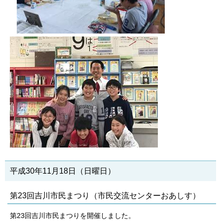
平成30年11月18日（日曜日）
第23回吉川市民まつり（市民交流センターおあしす）
第23回吉川市民まつりを開催しました。