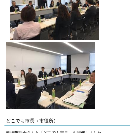
どこでも市長（市役所）
政経懇話会さんと「どこでも市長」を開催しました。