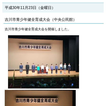
平成30年11月23日（金曜日）
吉川市青少年健全育成大会（中央公民館）
吉川市青少年健全育成大会を開催しました。