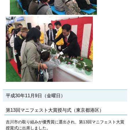
平成30年11月9日（金曜日）
第13回マニフェスト大賞授与式（東京都港区）
吉川市の取り組みが優秀賞に選出され、第13回マニフェスト大賞
授賞式に出席しました。