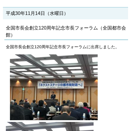
平成30年11月14日（水曜日）
全国市長会創立120周年記念市長フォーラム（全国都市会
館）
全国市長会創立120周年記念市長フォーラムに出席しました。