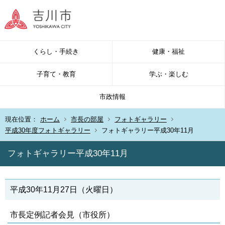
くらし・手続き
健康・福祉
子育て・教育
学ぶ・楽しむ
市政情報
現在位置：
ホーム
市長の部屋
フォトギャラリー
平成30年度フォトギャラリー
フォトギャラリー平成30年11月
フォトギャラリー平成30年11月
平成30年11月27日（火曜日）
市長定例記者会見（市役所）