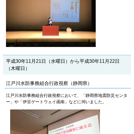
平成30年11月21日（水曜日）から平成30年11月22日
（木曜日）
江戸川水防事務組合行政視察（静岡県）
江戸川水防事務組合行政視察において、「静岡県地震防災センタ
ー」や「伊豆ゲートウェイ函南」などに伺いました。