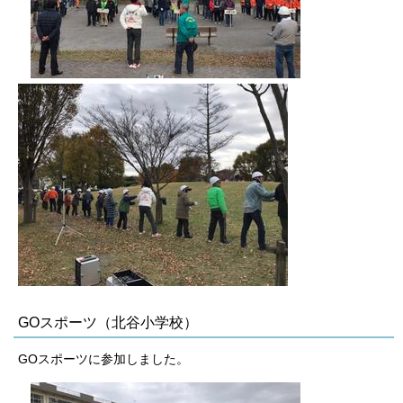
GOスポーツ（北谷小学校）
GOスポーツに参加しました。