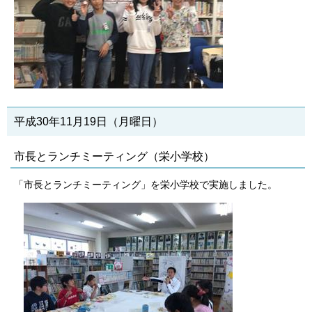
平成30年11月19日（月曜日）
市長とランチミーティング（栄小学校）
「市長とランチミーティング」を栄小学校で実施しました。