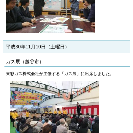
平成30年11月10日（土曜日）
ガス展（越谷市）
東彩ガス株式会社が主催する「ガス展」に出席しました。