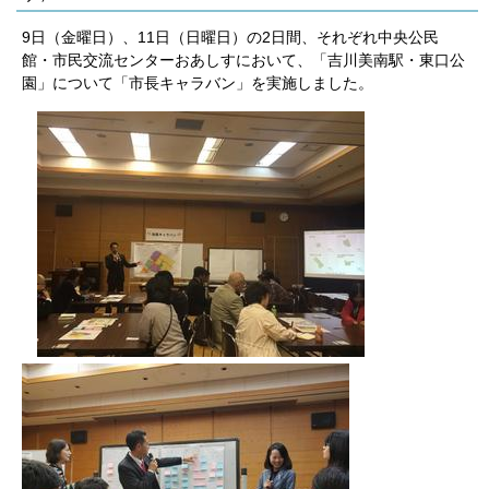
9日（金曜日）、11日（日曜日）の2日間、それぞれ中央公民
館・市民交流センターおあしすにおいて、「吉川美南駅・東口公
園」について「市長キャラバン」を実施しました。