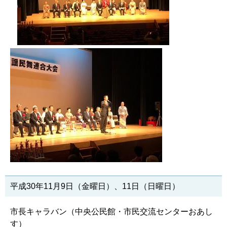
平成30年11月9日（金曜日）、11日（日曜日）
市長キャラバン（中央公民館・市民交流センターおあし
す）