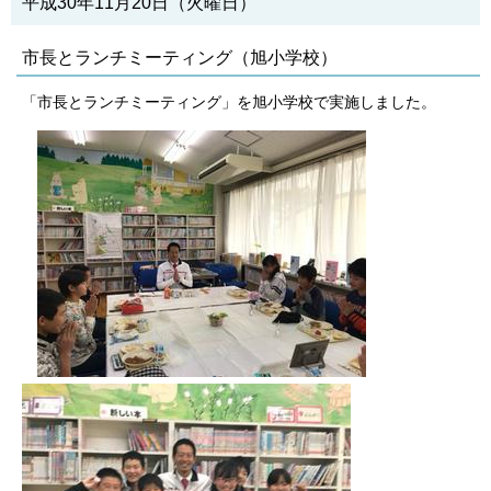
平成30年11月20日（火曜日）
市長とランチミーティング（旭小学校）
「市長とランチミーティング」を旭小学校で実施しました。