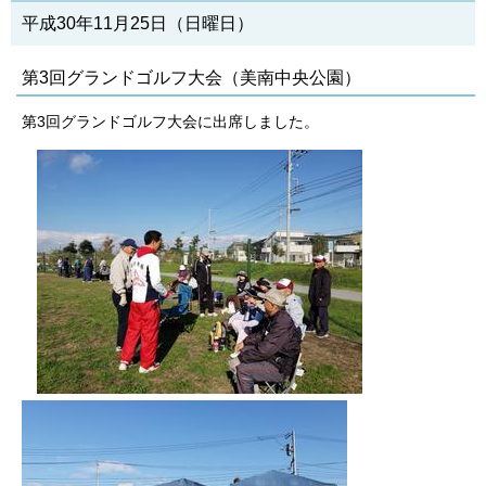
平成30年11月25日（日曜日）
第3回グランドゴルフ大会（美南中央公園）
第3回グランドゴルフ大会に出席しました。