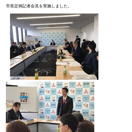
市長定例記者会見を実施しました。