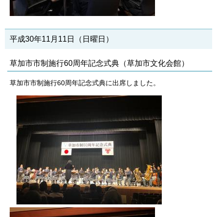
平成30年11月11日（日曜日）
草加市市制施行60周年記念式典（草加市文化会館）
草加市市制施行60周年記念式典に出席しました。