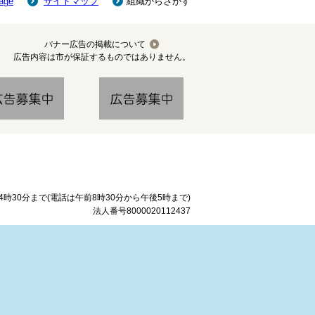
age
サイトマップ
組織からさがす
バナー広告の掲載について
広告内容は市が保証するものではありません。
時30分まで(電話は午前8時30分から午後5時まで)
法人番号8000020112437