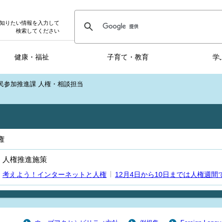
知りたい情報を入力して
検索してください
健康・福祉
子育て・教育
学
民参加推進課 人権・相談担当
権
人権推進施策
考えよう！インターネットと人権
12月4日から10日までは人権週間