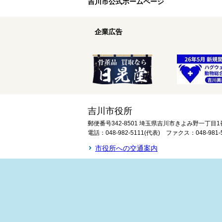
吉川市公式ホームページ
企業広告
吉川市役所
郵便番号342-8501 埼玉県吉川市きよみ野一丁目1
電話：048-982-5111(代表) ファクス：048-981-
市役所への交通案内