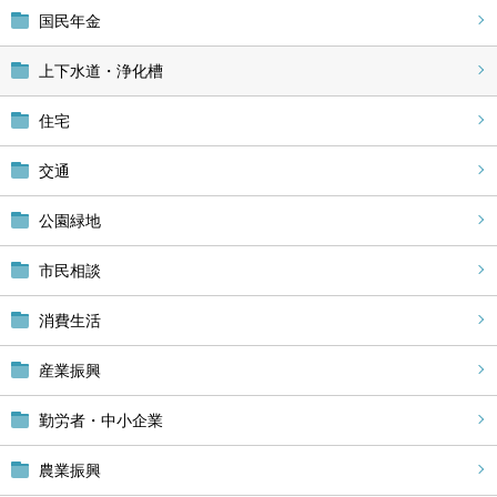
国民年金
上下水道・浄化槽
住宅
交通
公園緑地
市民相談
消費生活
産業振興
勤労者・中小企業
農業振興