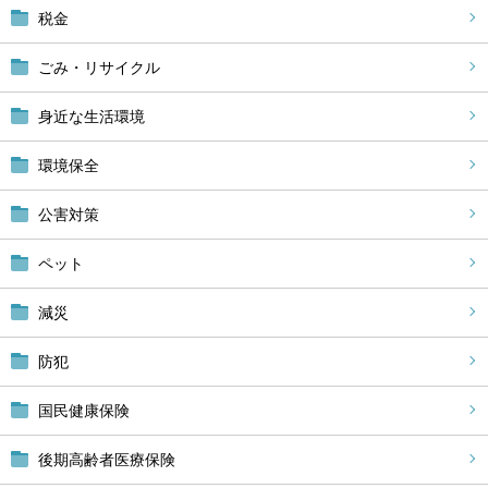
税金
ごみ・リサイクル
身近な生活環境
環境保全
公害対策
ペット
減災
防犯
国民健康保険
後期高齢者医療保険