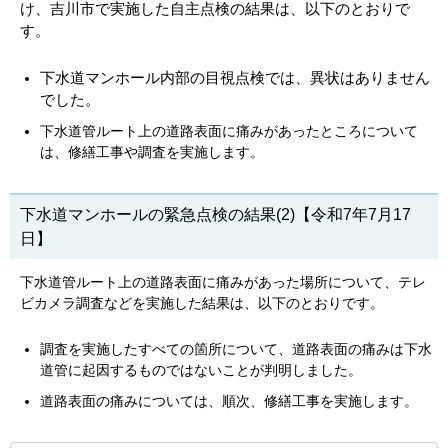
け、吉川市で実施した自主点検の結果は、以下のとおりで
す。
下水道マンホール内部の目視点検では、異状はありません
でした。
下水道管ルート上の道路表面に痛みがあったところについて
は、修繕工事や調査を実施します。
下水道マンホールの緊急点検の結果(2)【令和7年7月17
日】
下水道管ルート上の道路表面に痛みがあった場所について、テレ
ビカメラ調査などを実施した結果は、以下のとおりです。
調査を実施したすべての箇所について、道路表面の痛みは下水
道管に起因するものではないことが判明しました。
道路表面の痛みについては、順次、修繕工事を実施します。