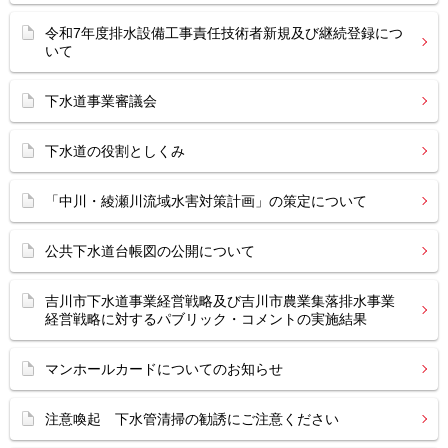
令和7年度排水設備工事責任技術者新規及び継続登録につ
いて
下水道事業審議会
下水道の役割としくみ
「中川・綾瀬川流域水害対策計画」の策定について
公共下水道台帳図の公開について
吉川市下水道事業経営戦略及び吉川市農業集落排水事業
経営戦略に対するパブリック・コメントの実施結果
マンホールカードについてのお知らせ
注意喚起 下水管清掃の勧誘にご注意ください