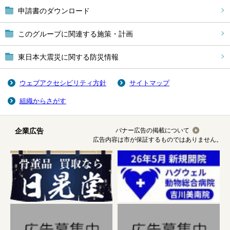
申請書のダウンロード
このグループに関連する施策・計画
東日本大震災に関する防災情報
ウェブアクセシビリティ方針
サイトマップ
組織からさがす
企業広告
バナー広告の掲載について
広告内容は市が保証するものではありません。