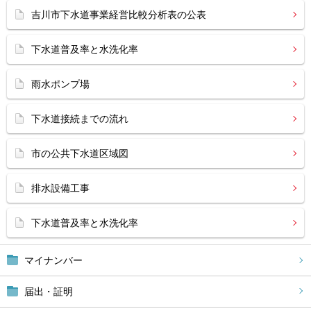
吉川市下水道事業経営比較分析表の公表
下水道普及率と水洗化率
雨水ポンプ場
下水道接続までの流れ
市の公共下水道区域図
排水設備工事
下水道普及率と水洗化率
マイナンバー
届出・証明