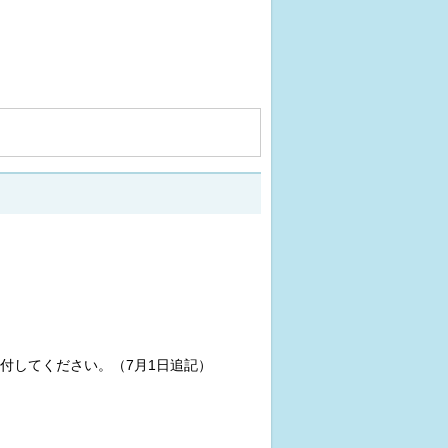
付してください。（7月1日追記）