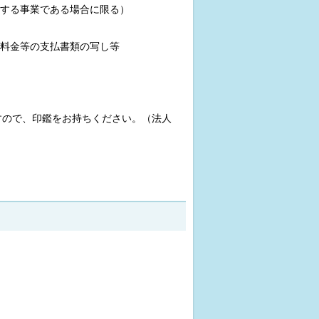
する事業である場合に限る）
料金等の支払書類の写し等
すので、印鑑をお持ちください。（法人