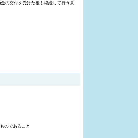
助金の交付を受けた後も継続して行う意
。
ものであること