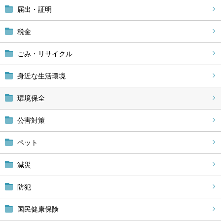
届出・証明
税金
ごみ・リサイクル
身近な生活環境
環境保全
公害対策
ペット
減災
防犯
国民健康保険