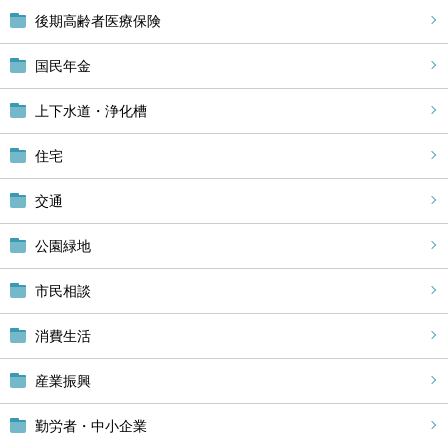
後期高齢者医療保険
国民年金
上下水道・浄化槽
住宅
交通
公園緑地
市民相談
消費生活
産業振興
勤労者・中小企業