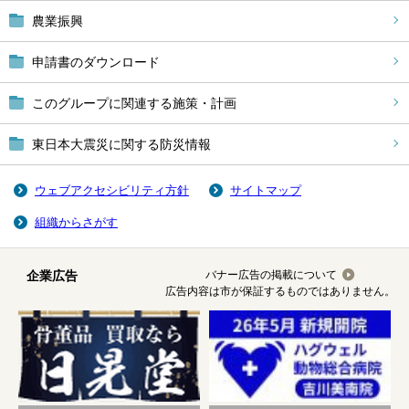
農業振興
申請書のダウンロード
このグループに関連する施策・計画
東日本大震災に関する防災情報
ウェブアクセシビリティ方針
サイトマップ
組織からさがす
企業広告
バナー広告の掲載について
広告内容は市が保証するものではありません。