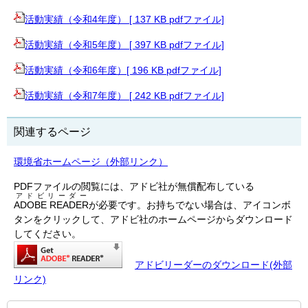
活動実績（令和4年度） [ 137 KB pdfファイル]
活動実績（令和5年度） [ 397 KB pdfファイル]
活動実績（令和6年度）[ 196 KB pdfファイル]
活動実績（令和7年度） [ 242 KB pdfファイル]
関連するページ
環境省ホームページ（外部リンク）
PDFファイルの閲覧には、アドビ社が無償配布している
アドビリーダー
ADOBE READER
が必要です。お持ちでない場合は、アイコンボ
タンをクリックして、アドビ社のホームページからダウンロード
してください。
アドビリーダーのダウンロード(外部
リンク)