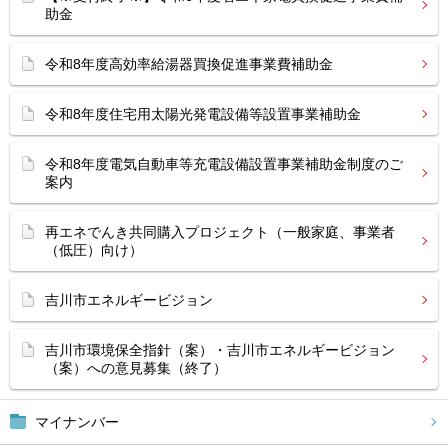
助金
令和8年度高効率給湯器買換促進事業費補助金
令和8年度住宅用太陽光発電設備等設置事業補助金
令和8年度電気自動車等充電設備設置事業補助金制度のご
案内
再エネでんき共同購入プロジェクト（一般家庭、事業者
（低圧）向け）
吉川市エネルギービジョン
吉川市環境保全指針（案）・吉川市エネルギービジョン
（案）への意見募集（終了）
マイナンバー