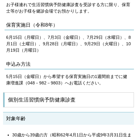
お子様連れで生活習慣病予防健康診査を受診する方に限り、保育
士等がお子様を健診会場でお預かりします。
保育実施日（令和8年）
6月15日（月曜日）、7月3日（金曜日）、7月29日（水曜日）、8
月1日（土曜日）、9月28日（月曜日）、9月29日（火曜日）、10
月19日（月曜日）
申込み方法
5月15日（金曜日）から希望する保育実施日の1週間前までに健
康増進課（048－982－9803）へお電話ください。
個別生活習慣病予防健康診査
対象年齢
30歳から39歳の方（昭和62年4月1日から平成9年3月31日生ま