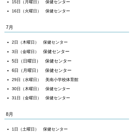
15日（月曜日） 保健センター
16日（火曜日） 保健センター
7月
2日（木曜日） 保健センター
保健センター
3日（金曜日）
5日（日曜日） 保健センター
6日（月曜日） 保健センター
29日（水曜日） 美南小学校体育館
30日（木曜日） 保健センター
31日（金曜日） 保健センター
8月
1日（土曜日） 保健センター