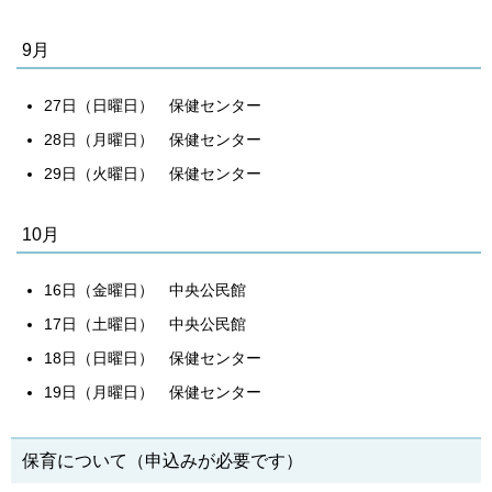
9月
27日（日曜日） 保健センター
28日（月曜日） 保健センター
29日（火曜日） 保健センター
10月
16日（金曜日） 中央公民館
17日（土曜日） 中央公民館
18日（日曜日） 保健センター
19日（月曜日） 保健センター
保育について（申込みが必要です）