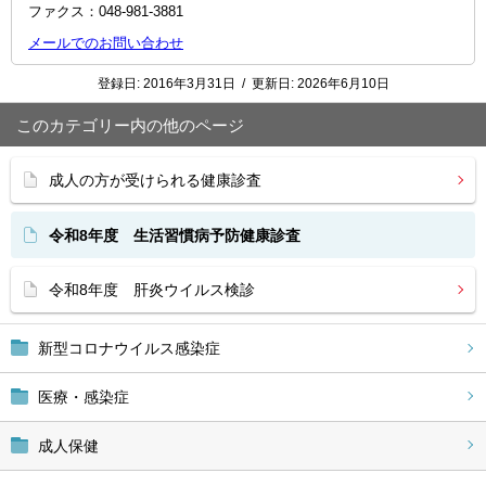
ファクス：048-981-3881
メールでのお問い合わせ
登録日:
2016年3月31日
/
更新日:
2026年6月10日
このカテゴリー内の他のページ
成人の方が受けられる健康診査
令和8年度 生活習慣病予防健康診査
令和8年度 肝炎ウイルス検診
新型コロナウイルス感染症
医療・感染症
成人保健