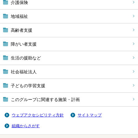
介護保険
地域福祉
高齢者支援
障がい者支援
生活の援助など
社会福祉法人
子どもの学習支援
このグループに関連する施策・計画
ウェブアクセシビリティ方針
サイトマップ
組織からさがす