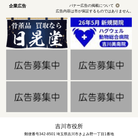
企業広告
バナー広告の掲載について
広告内容は市が保証するものではありません。
吉川市役所
郵便番号342-8501 埼玉県吉川市きよみ野一丁目1番地