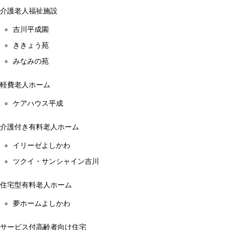
介護老人福祉施設
吉川平成園
ききょう苑
みなみの苑
軽費老人ホーム
ケアハウス平成
介護付き有料老人ホーム
イリーゼよしかわ
ツクイ・サンシャイン吉川
住宅型有料老人ホーム
夢ホームよしかわ
サービス付高齢者向け住宅