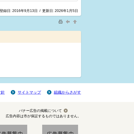
登録日:
2016年9月13日
/
更新日:
2026年1月5日
方針
サイトマップ
組織からさがす
バナー広告の掲載について
広告内容は市が保証するものではありません。