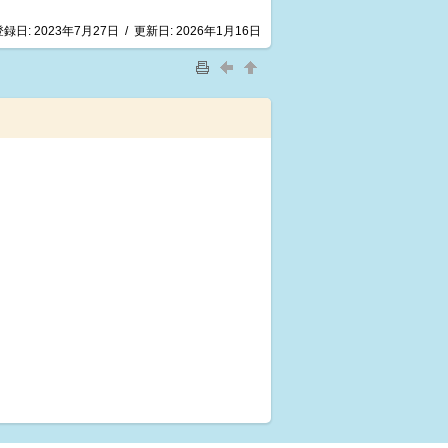
登録日:
2023年7月27日
/
更新日:
2026年1月16日