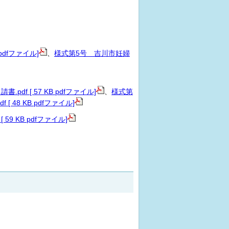
pdfファイル]
、
様式第5号 吉川市妊婦
 [ 57 KB pdfファイル]
、
様式第
48 KB pdfファイル]
 KB pdfファイル]