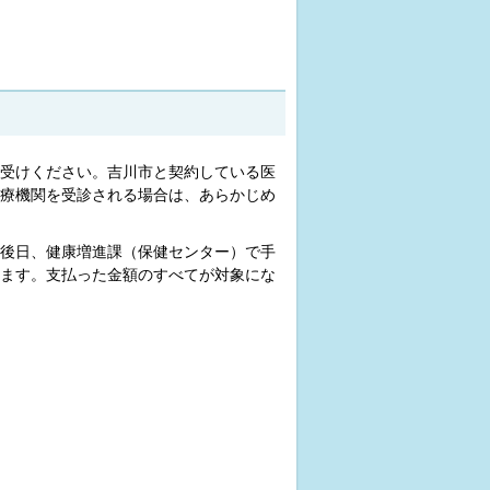
受けください。吉川市と契約している医
療機関を受診される場合は、あらかじめ
後日、健康増進課（保健センター）で手
ます。支払った金額のすべてが対象にな