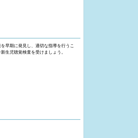
を早期に発見し、適切な指導を行うこ
ひ新生児聴覚検査を受けましょう。