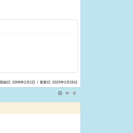
登録日:
2009年2月2日
/
更新日:
2025年2月26日