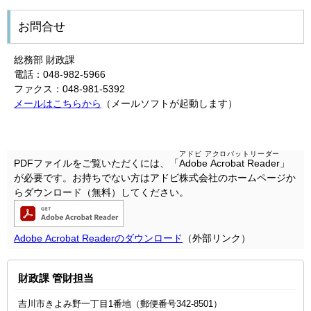
お問合せ
総務部 財政課
電話：048-982-5966
ファクス：048-981-5392
メールはこちらから
（メールソフトが起動します）
アドビ アクロバットリーダー
PDFファイルをご覧いただくには、「
Adobe Acrobat Reader
」
が必要です。お持ちでない方はアドビ株式会社のホームページか
らダウンロード（無料）してください。
Adobe Acrobat Readerのダウンロード
（外部リンク）
財政課 管財担当
吉川市きよみ野一丁目1番地（郵便番号342-8501）