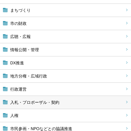
まちづくり
市の財政
広聴・広報
情報公開・管理
DX推進
地方分権・広域行政
行政運営
入札・プロポーザル・契約
人権
市民参画・NPOなどとの協議推進