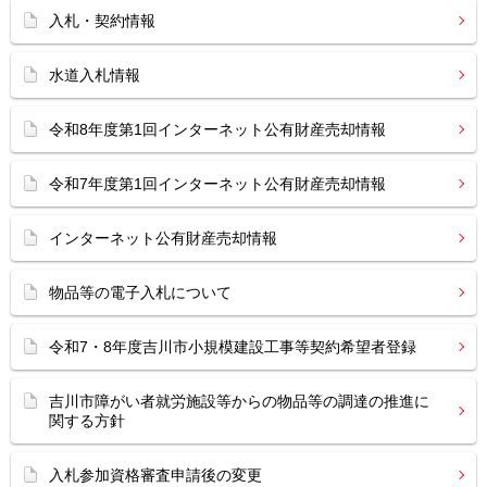
入札・契約情報
水道入札情報
令和8年度第1回インターネット公有財産売却情報
令和7年度第1回インターネット公有財産売却情報
インターネット公有財産売却情報
物品等の電子入札について
令和7・8年度吉川市小規模建設工事等契約希望者登録
吉川市障がい者就労施設等からの物品等の調達の推進に
関する方針
入札参加資格審査申請後の変更