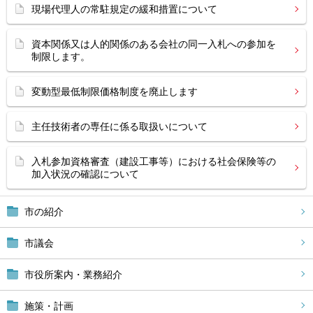
現場代理人の常駐規定の緩和措置について
資本関係又は人的関係のある会社の同一入札への参加を
制限します。
変動型最低制限価格制度を廃止します
主任技術者の専任に係る取扱いについて
入札参加資格審査（建設工事等）における社会保険等の
加入状況の確認について
市の紹介
市議会
市役所案内・業務紹介
施策・計画