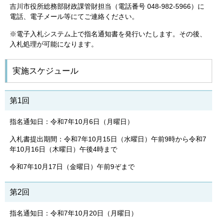
吉川市役所総務部財政課管財担当（電話番号 048-982-5966）に
電話、電子メール等にてご連絡ください。
※電子入札システム上で指名通知書を発行いたします。その後、
入札処理が可能になります。
実施スケジュール
第1回
指名通知日：令和7年10月6日（月曜日）
入札書提出期間：令和7年10月15日（水曜日）午前9時から令和7
年10月16日（木曜日）午後4時まで
令和7年10月17日（金曜日）午前9ぞまで
第2回
指名通知日：令和7年10月20日（月曜日）