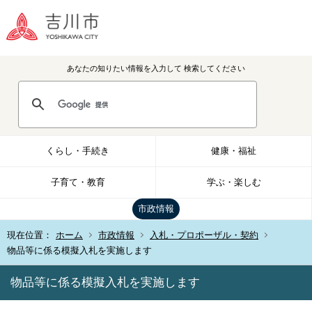
あなたの知りたい情報を入力して
検索してください
くらし・手続き
健康・福祉
子育て・教育
学ぶ・楽しむ
市政情報
現在位置：
ホーム
市政情報
入札・プロポーザル・契約
物品等に係る模擬入札を実施します
物品等に係る模擬入札を実施します