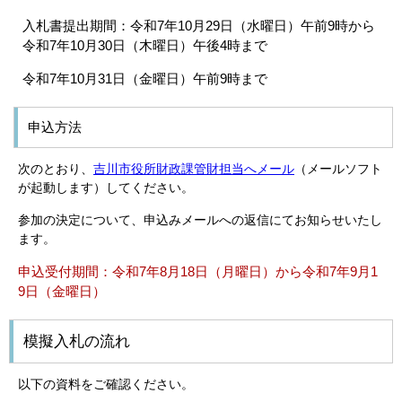
入札書提出期間：令和7年10月29日（水曜日）午前9時から
令和7年10月30日（木曜日）午後4時まで
令和7年10月31日（金曜日）午前9時まで
申込方法
次のとおり、
吉川市役所財政課管財担当へメール
（メールソフト
が起動します）してください。
参加の決定について、申込みメールへの返信にてお知らせいたし
ます。
申込受付期間：令和7年8月18日（月曜日）から令和7年9月1
9日（金曜日）
模擬入札の流れ
以下の資料をご確認ください。