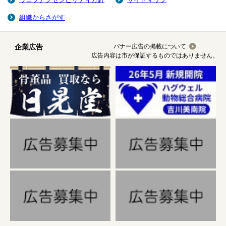
組織からさがす
企業広告
バナー広告の掲載について
広告内容は市が保証するものではありません。