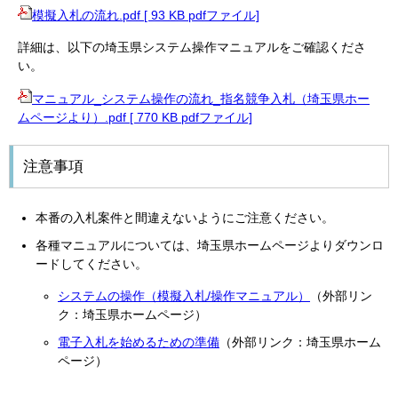
模擬入札の流れ.pdf [ 93 KB pdfファイル]
詳細は、以下の埼玉県システム操作マニュアルをご確認くださ
い。
マニュアル_システム操作の流れ_指名競争入札（埼玉県ホー
ムページより）.pdf [ 770 KB pdfファイル]
注意事項
本番の入札案件と間違えないようにご注意ください。
各種マニュアルについては、埼玉県ホームページよりダウンロ
ードしてください。
システムの操作（模擬入札/操作マニュアル）
（外部リン
ク：埼玉県ホームページ）
電子入札を始めるための準備
（外部リンク：埼玉県ホーム
ページ）