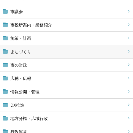
市議会
市役所案内・業務紹介
施策・計画
まちづくり
市の財政
広聴・広報
情報公開・管理
DX推進
地方分権・広域行政
行政運営