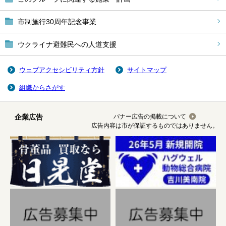
市制施行30周年記念事業
ウクライナ避難民への人道支援
ウェブアクセシビリティ方針
サイトマップ
組織からさがす
企業広告
バナー広告の掲載について
広告内容は市が保証するものではありません。