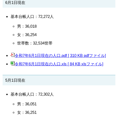
6月1日現在
基本台帳人口：72,272人
男：36,018
女：36,254
世帯数：32,534世帯
令和7年6月1日現在の人口.pdf [ 310 KB pdfファイル]
令和7年6月1日現在の人口.xls [ 84 KB xlsファイル]
5月1日現在
基本台帳人口：72,302人
男：36,051
女：36,251