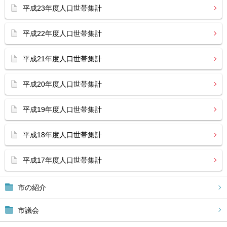
平成23年度人口世帯集計
平成22年度人口世帯集計
平成21年度人口世帯集計
平成20年度人口世帯集計
平成19年度人口世帯集計
平成18年度人口世帯集計
平成17年度人口世帯集計
市の紹介
市議会