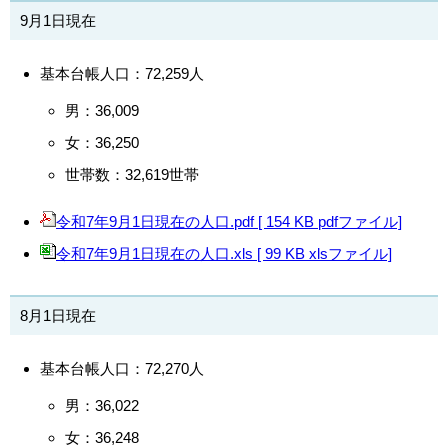
9月1日現在
基本台帳人口：72,259人
男：36,009
女：36,250
世帯数：32,619世帯
令和7年9月1日現在の人口.pdf [ 154 KB pdfファイル]
令和7年9月1日現在の人口.xls [ 99 KB xlsファイル]
8月1日現在
基本台帳人口：72,270人
男：36,022
女：36,248