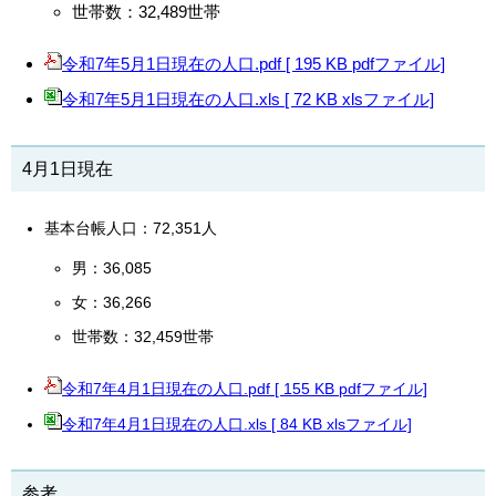
世帯数：32,489世帯
令和7年5月1日現在の人口.pdf [ 195 KB pdfファイル]
令和7年5月1日現在の人口.xls [ 72 KB xlsファイル]
4月1日現在
基本台帳人口：72,351人
男：36,085
女：36,266
世帯数：32,459世帯
令和7年4月1日現在の人口.pdf [ 155 KB pdfファイル]
令和7年4月1日現在の人口.xls [ 84 KB xlsファイル]
参考