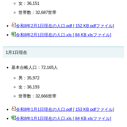
女：36,151
世帯数：32,687世帯
令和8年2月1日現在の人口.pdf [ 152 KB pdfファイル]
令和8年2月1日現在の人口.xls [ 84 KB xlsファイル]
1月1日現在
基本台帳人口：72,165人
男：35,972
女：36,193
世帯数：32,666世帯
令和8年1月1日現在の人口.pdf [ 153 KB pdfファイル]
令和8年1月1日現在の人口.xls [ 84 KB xlsファイル]