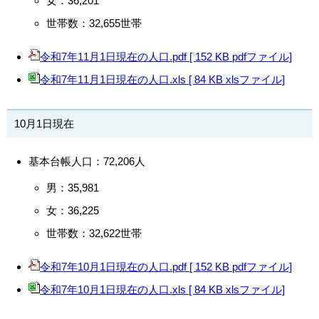
女：36,201
世帯数：32,655世帯
令和7年11月1日現在の人口.pdf [ 152 KB pdfファイル]
令和7年11月1日現在の人口.xls [ 84 KB xlsファイル]
10月1日現在
基本台帳人口：72,206人
男：35,981
女：36,225
世帯数：32,622世帯
令和7年10月1日現在の人口.pdf [ 152 KB pdfファイル]
令和7年10月1日現在の人口.xls [ 84 KB xlsファイル]