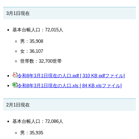
3月1日現在
基本台帳人口：72,015人
男：35,908
女：36,107
世帯数：32,700世帯
令和8年3月1日現在の人口.pdf [ 310 KB pdfファイル]
令和8年3月1日現在の人口.xls [ 84 KB xlsファイル]
2月1日現在
基本台帳人口：72,086人
男：35,935