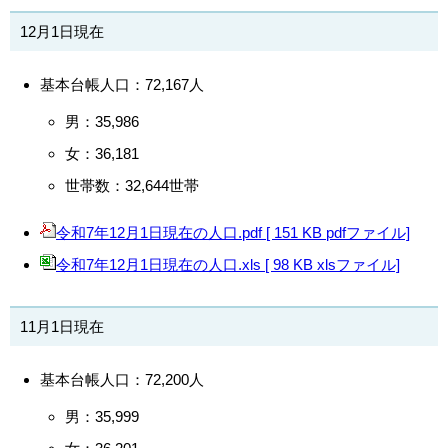
12月1日現在
基本台帳人口：72,167人
男：35,986
女：36,181
世帯数：32,644世帯
令和7年12月1日現在の人口.pdf [ 151 KB pdfファイル]
令和7年12月1日現在の人口.xls [ 98 KB xlsファイル]
11月1日現在
基本台帳人口：72,200人
男：35,999