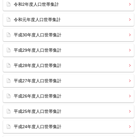
令和2年度人口世帯集計
令和元年度人口世帯集計
平成30年度人口世帯集計
平成29年度人口世帯集計
平成28年度人口世帯集計
平成27年度人口世帯集計
平成26年度人口世帯集計
平成25年度人口世帯集計
平成24年度人口世帯集計