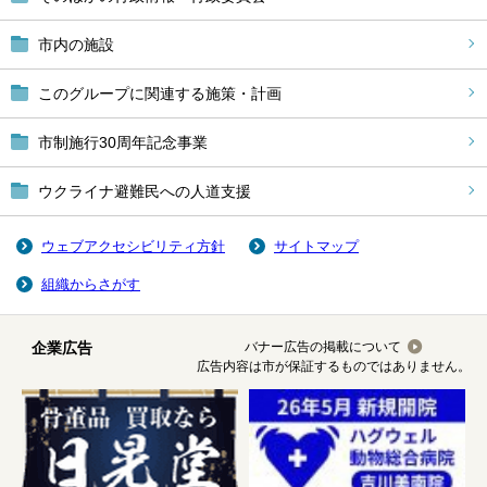
市内の施設
このグループに関連する施策・計画
市制施行30周年記念事業
ウクライナ避難民への人道支援
ウェブアクセシビリティ方針
サイトマップ
組織からさがす
企業広告
バナー広告の掲載について
広告内容は市が保証するものではありません。