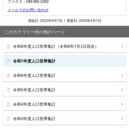
ファクス：048‐981‐5392
メールでのお問い合わせ
登録日:
2022年9月7日
/
更新日:
2026年4月7日
このカテゴリー内の他のページ
令和8年度人口世帯集計（令和8年7月1日現在）
令和7年度人口世帯集計
令和6年度人口世帯集計
令和5年度人口世帯集計
令和4年度人口世帯集計
令和3年度人口世帯集計