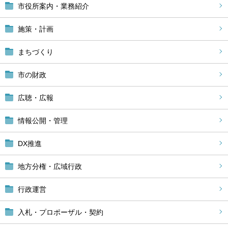
市役所案内・業務紹介
施策・計画
まちづくり
市の財政
広聴・広報
情報公開・管理
DX推進
地方分権・広域行政
行政運営
入札・プロポーザル・契約