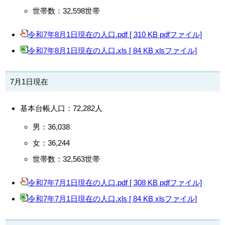
世帯数：32,598世帯
令和7年8月1日現在の人口.pdf [ 310 KB pdfファイル]
令和7年8月1日現在の人口.xls [ 84 KB xlsファイル]
7月1日現在
基本台帳人口：72,282人
男：36,038
女：36,244
世帯数：32,563世帯
令和7年7月1日現在の人口.pdf [ 308 KB pdfファイル]
令和7年7月1日現在の人口.xls [ 84 KB xlsファイル]