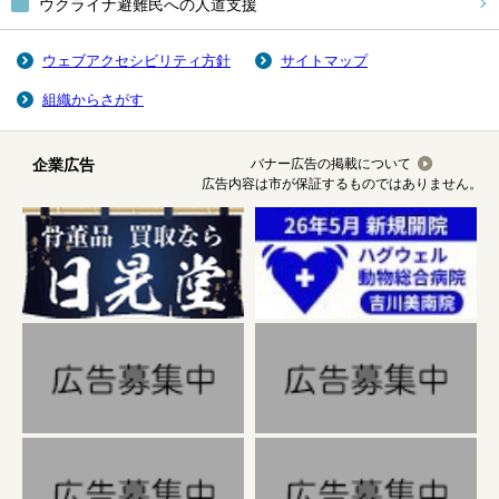
ウクライナ避難民への人道支援
ウェブアクセシビリティ方針
サイトマップ
組織からさがす
企業広告
バナー広告の掲載について
広告内容は市が保証するものではありません。