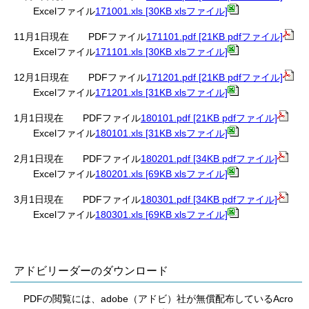
Excelファイル
171001.xls [30KB xlsファイル]
11月1日現在 PDFファイル
171101.pdf [21KB pdfファイル]
Excelファイル
171101.xls [30KB xlsファイル]
12月1日現在 PDFファイル
171201.pdf [21KB pdfファイル]
Excelファイル
171201.xls [31KB xlsファイル]
1月1日現在 PDFファイル
180101.pdf [21KB pdfファイル]
Excelファイル
180101.xls [31KB xlsファイル]
2月1日現在 PDFファイル
180201.pdf [34KB pdfファイル]
Excelファイル
180201.xls [69KB xlsファイル]
3月1日現在 PDFファイル
180301.pdf [34KB pdfファイル]
Excelファイル
180301.xls [69KB xlsファイル]
アドビリーダーのダウンロード
PDFの閲覧には、adobe（アドビ）社が無償配布しているAcro