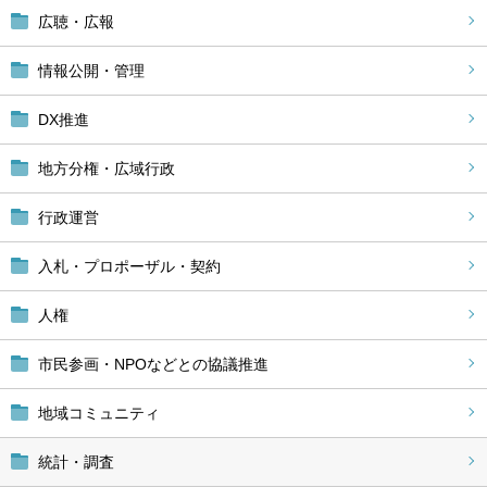
広聴・広報
情報公開・管理
DX推進
地方分権・広域行政
行政運営
入札・プロポーザル・契約
人権
市民参画・NPOなどとの協議推進
地域コミュニティ
統計・調査