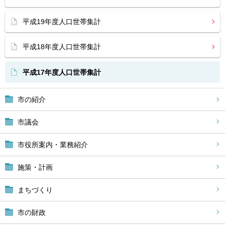
平成19年度人口世帯集計
平成18年度人口世帯集計
平成17年度人口世帯集計
市の紹介
市議会
市役所案内・業務紹介
施策・計画
まちづくり
市の財政