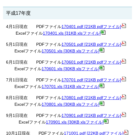
平成17年度
4月1日現在 PDFファイル
170401.pdf [21KB pdfファイル]
Excelファイル
170401.xls [31KB xlsファイル]
5月1日現在 PDFファイル
170501.pdf [21KB pdfファイル]
Excelファイル
170501.xls [30KB xlsファイル]
6月1日現在 PDFファイル
170601.pdf [21KB pdfファイル]
Excelファイル
170601.xls [30KB xlsファイル]
7月1日現在 PDFファイル
170701.pdf [21KB pdfファイル]
Excelファイル
170701.xls [31KB xlsファイル]
8月1日現在 PDFファイル
170801.pdf [21KB pdfファイル]
Excelファイル
170801.xls [30KB xlsファイル]
9月1日現在 PDFファイル
170901.pdf [21KB pdfファイル]
Excelファイル
170901.xls [30KB xlsファイル]
10月1日現在 PDFファイル
171001.pdf [22KB pdfファイル]