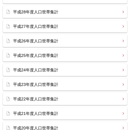
平成28年度人口世帯集計
平成27年度人口世帯集計
平成26年度人口世帯集計
平成25年度人口世帯集計
平成24年度人口世帯集計
平成23年度人口世帯集計
平成22年度人口世帯集計
平成21年度人口世帯集計
平成20年度人口世帯集計