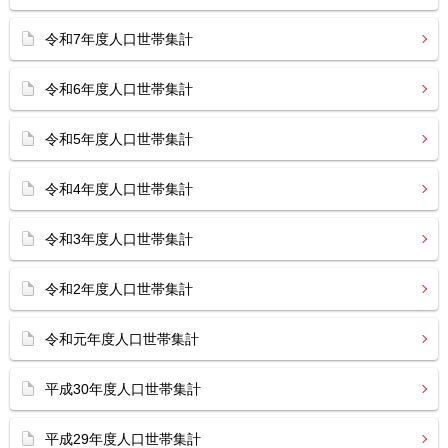
令和7年度人口世帯集計
令和6年度人口世帯集計
令和5年度人口世帯集計
令和4年度人口世帯集計
令和3年度人口世帯集計
令和2年度人口世帯集計
令和元年度人口世帯集計
平成30年度人口世帯集計
平成29年度人口世帯集計