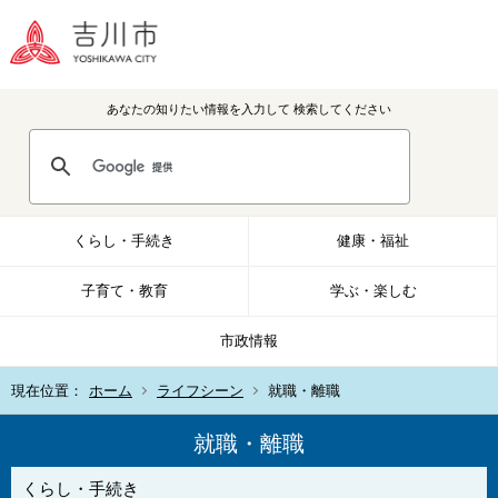
あなたの知りたい情報を入力して
検索してください
くらし・手続き
健康・福祉
子育て・教育
学ぶ・楽しむ
市政情報
現在位置：
ホーム
ライフシーン
就職・離職
就職・離職
くらし・手続き