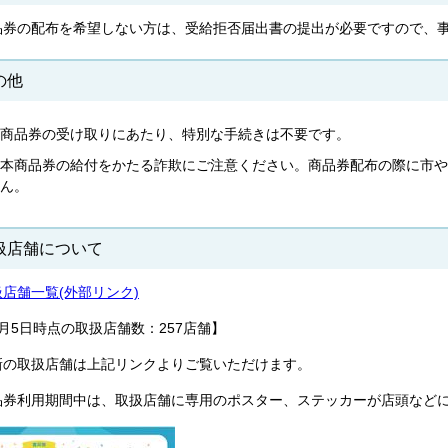
品券の配布を希望しない方は、受給拒否届出書の提出が必要ですので、
の他
商品券の受け取りにあたり、特別な手続きは不要です。
本商品券の給付をかたる詐欺にご注意ください。商品券配布の際に市や
ん。
扱店舗について
扱店舗一覧(外部リンク)
月5日時点の取扱店舗数：257店舗】
新の取扱店舗は上記リンクよりご覧いただけます。
品券利用期間中は、取扱店舗に専用のポスター、ステッカーが店頭など