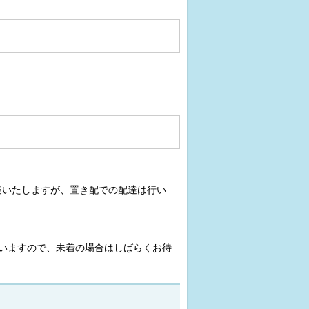
達いたしますが、置き配での配達は行い
いますので、未着の場合はしばらくお待