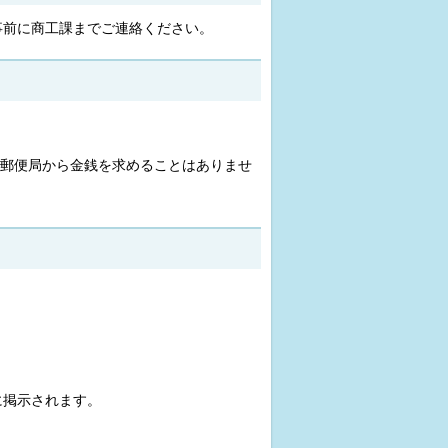
事前に商工課までご連絡ください。
郵便局から金銭を求めることはありませ
に掲示されます。