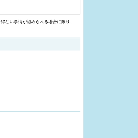
を得ない事情が認められる場合に限り、