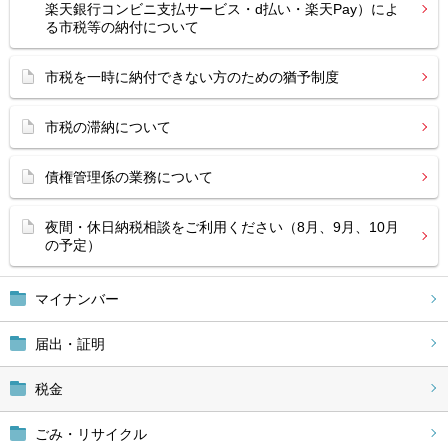
楽天銀行コンビニ支払サービス・d払い・楽天Pay）によ
る市税等の納付について
市税を一時に納付できない方のための猶予制度
市税の滞納について
債権管理係の業務について
夜間・休日納税相談をご利用ください（8月、9月、10月
の予定）
マイナンバー
届出・証明
税金
ごみ・リサイクル