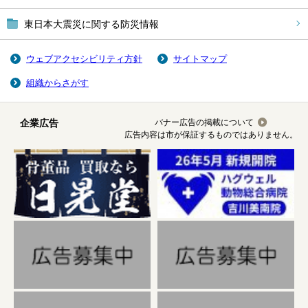
東日本大震災に関する防災情報
ウェブアクセシビリティ方針
サイトマップ
組織からさがす
企業広告
バナー広告の掲載について
広告内容は市が保証するものではありません。