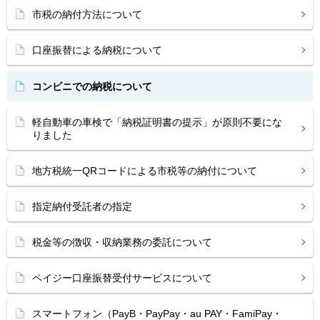
市税の納付方法について
口座振替による納税について
コンビニでの納税について
軽自動車の車検で「納税証明書の提示」が原則不要にな
りました
地方税統一QRコードによる市税等の納付について
指定納付受託者の指定
税金等の徴収・収納業務の委託について
ペイジー口座振替受付サービスについて
スマートフォン（PayB・PayPay・au PAY・FamiPay・