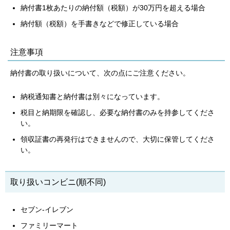
納付書1枚あたりの納付額（税額）が30万円を超える場合
納付額（税額）を手書きなどで修正している場合
注意事項
納付書の取り扱いについて、次の点にご注意ください。
納税通知書と納付書は別々になっています。
税目と納期限を確認し、必要な納付書のみを持参してくださ
い。
領収証書の再発行はできませんので、大切に保管してくださ
い。
取り扱いコンビニ(順不同)
セブン-イレブン
ファミリーマート