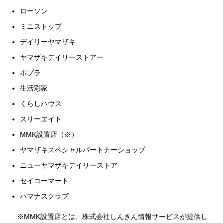
ローソン
ミニストップ
デイリーヤマザキ
ヤマザキデイリーストアー
ポプラ
生活彩家
くらしハウス
スリーエイト
MMK設置店（※）
ヤマザキスペシャルパートナーショップ
ニューヤマザキデイリーストア
セイコーマート
ハマナスクラブ
※MMK設置店とは、株式会社しんきん情報サービスが提供し