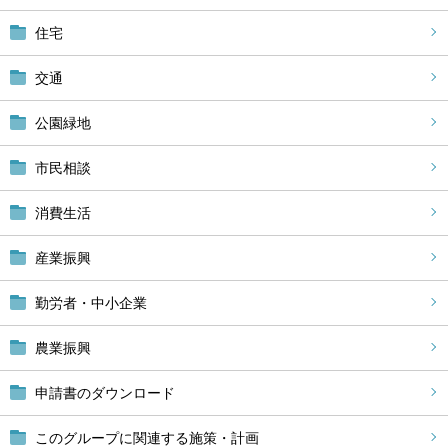
住宅
交通
公園緑地
市民相談
消費生活
産業振興
勤労者・中小企業
農業振興
申請書のダウンロード
このグループに関連する施策・計画