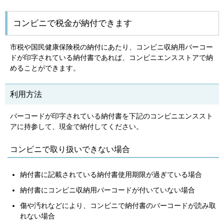
コンビニで税金が納付できます
市税や国民健康保険税の納付にあたり、コンビニ収納用バーコー
ドが印字されている納付書であれば、コンビニエンスストアで納
めることができます。
利用方法
バーコードが印字されている納付書を下記のコンビニエンススト
アに持参して、現金で納付してください。
コンビニで取り扱いできない場合
納付書に記載されている納付書使用期限が過ぎている場合
納付書にコンビニ収納用バーコードが付いていない場合
傷や汚れなどにより、コンビニで納付書のバーコードが読み取
れない場合