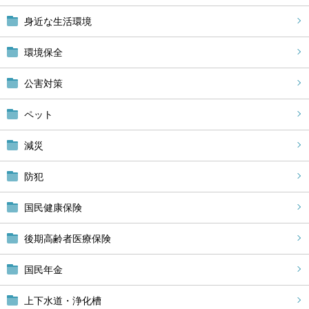
身近な生活環境
環境保全
公害対策
ペット
減災
防犯
国民健康保険
後期高齢者医療保険
国民年金
上下水道・浄化槽