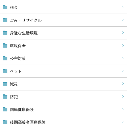
税金
ごみ・リサイクル
身近な生活環境
環境保全
公害対策
ペット
減災
防犯
国民健康保険
後期高齢者医療保険