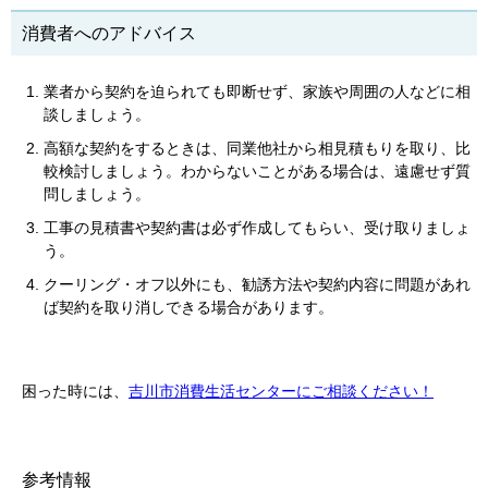
消費者へのアドバイス
業者から契約を迫られても即断せず、家族や周囲の人などに相
談しましょう。
高額な契約をするときは、同業他社から相見積もりを取り、比
較検討しましょう。わからないことがある場合は、遠慮せず質
問しましょう。
工事の見積書や契約書は必ず作成してもらい、受け取りましょ
う。
クーリング・オフ以外にも、勧誘方法や契約内容に問題があれ
ば契約を取り消しできる場合があります。
困った時には、
吉川市消費生活センターにご相談ください！
参考情報