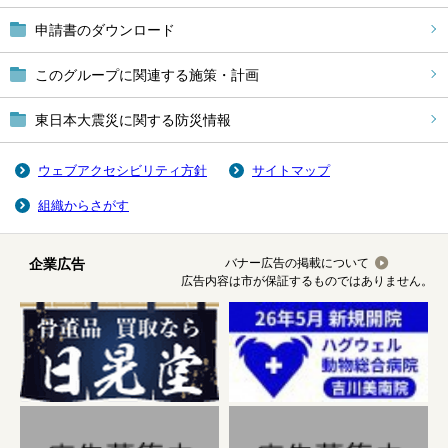
申請書のダウンロード
このグループに関連する施策・計画
東日本大震災に関する防災情報
ウェブアクセシビリティ方針
サイトマップ
組織からさがす
企業広告
バナー広告の掲載について
広告内容は市が保証するものではありません。