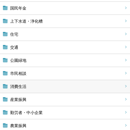
国民年金
上下水道・浄化槽
住宅
交通
公園緑地
市民相談
消費生活
産業振興
勤労者・中小企業
農業振興