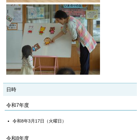
日時
令和7年度
令和8年3月17日（火曜日）
令和8年度