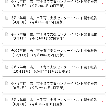
令和8年度 吉川市子育て支援センターイベント開催報告
【6月7月】（令和8年6月30日更新）
令和8年度 吉川市子育て支援センターイベント開催報告
【4月5月】（令和8年6月15日更新）
令和7年度 吉川市子育て支援センターイベント開催報告
【2月3月】（令和8年3月27日更新）
令和7年度 吉川市子育て支援センターイベント開催報告
【12月1月】（令和8年2月2日更新）
令和7年度 吉川市子育て支援センターイベント開催報告
【10月11月】（令和7年11月26日更新）
令和7年度 吉川市子育て支援センターイベント開催報告
【8月9月】（令和7年10月1日更新）
令和7年度 吉川市子育て支援センターイベント開催報告
【6月7月】（令和7年7月31日更新）