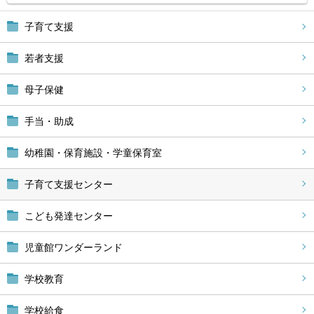
子育て支援
若者支援
母子保健
手当・助成
幼稚園・保育施設・学童保育室
子育て支援センター
こども発達センター
児童館ワンダーランド
学校教育
学校給食