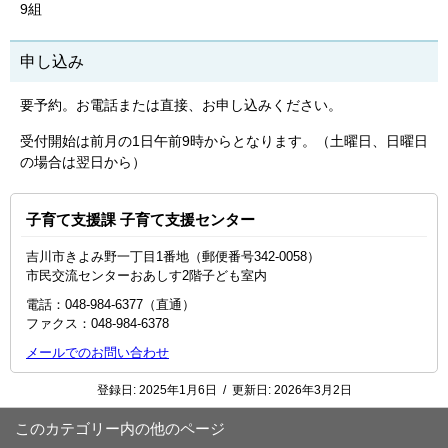
9組
申し込み
要予約。お電話または直接、お申し込みください。
受付開始は前月の1日午前9時からとなります。（土曜日、日曜日
の場合は翌日から）
子育て支援課 子育て支援センター
吉川市きよみ野一丁目1番地（郵便番号342-0058）
市民交流センターおあしす2階子ども室内
電話：048-984-6377（直通）
ファクス：048-984-6378
メールでのお問い合わせ
登録日:
2025年1月6日
/
更新日:
2026年3月2日
このカテゴリー内の他のページ