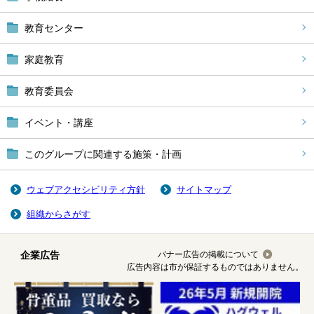
教育センター
家庭教育
教育委員会
イベント・講座
このグループに関連する施策・計画
ウェブアクセシビリティ方針
サイトマップ
組織からさがす
企業広告
バナー広告の掲載について
広告内容は市が保証するものではありません。