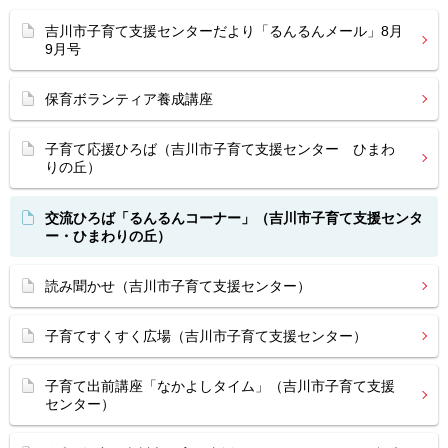
吉川市子育て支援センターだより「るんるんメール」8月
9月号
保育ボランティア養成講座
子育て応援ひろば（吉川市子育て支援センター ひまわ
りの丘）
交流ひろば「るんるんコーナー」（吉川市子育て支援センタ
ー・ひまわりの丘）
読み聞かせ（吉川市子育て支援センター）
子育てすくすく広場（吉川市子育て支援センター）
子育て出前講座「なかよしタイム」（吉川市子育て支援
センター）