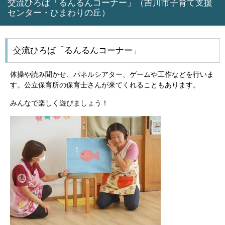
交流ひろば「るんるんコーナー」（吉川市子育て支援
センター・ひまわりの丘）
交流ひろば「るんるんコーナー」
体操や読み聞かせ、パネルシアター、ゲームや工作などを行いま
す。公立保育所の保育士さんが来てくれることもあります。
みんなで楽しく遊びましょう！