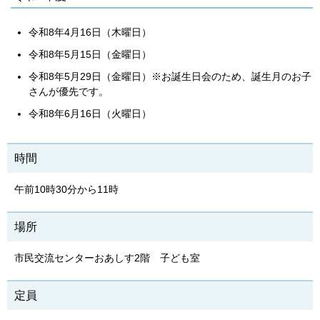
令和8年4月16日（木曜日）
令和8年5月15日（金曜日）
令和8年5月29日（金曜日）※お誕生日会のため、誕生月のお子
さんが優先です。
令和8年6月16日（火曜日）
時間
午前10時30分から11時
場所
市民交流センターおあしす2階 子ども室
定員