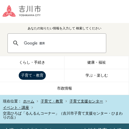
あなたの知りたい情報を入力して
検索してください
くらし・手続き
健康・福祉
子育て・教育
学ぶ・楽しむ
市政情報
現在位置：
ホーム
子育て・教育
子育て支援センター
イベント・講座
交流ひろば「るんるんコーナー」（吉川市子育て支援センター・ひまわ
りの丘）