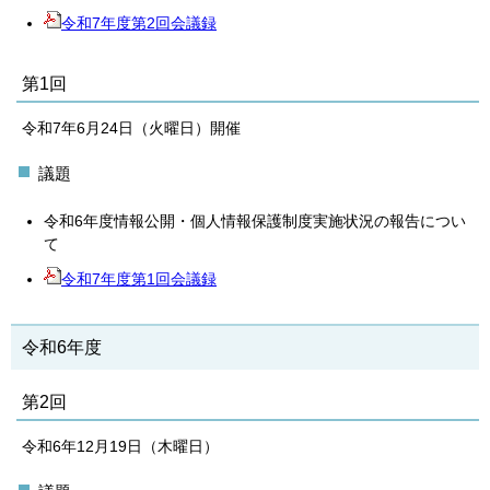
令和7年度第2回会議録
第1回
令和7年6月24日（火曜日）開催
議題
令和6年度情報公開・個人情報保護制度実施状況の報告につい
て
令和7年度第1回会議録
令和6年度
第2回
令和6年12月19日（木曜日）