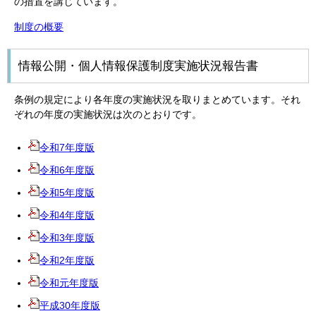
の措置を講じています。
制度の概要
情報公開・個人情報保護制度実施状況報告書
条例の規定により各年度の実施状況を取りまとめています。それ
ぞれの年度の実施状況は次のとおりです。
令和7年度版
令和6年度版
令和5年度版
令和4年度版
令和3年度版
令和2年度版
令和元年度版
平成30年度版