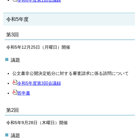
令和6年度第1回会議録
令和5年度
第3回
令和5年12月25日（月曜日）開催
議題
公文書非公開決定処分に対する審査請求に係る諮問について
令和5年度第3回会議録
答申書
第2回
令和5年9月28日（木曜日）開催
議題