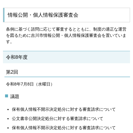
情報公開・個人情報保護審査会
条例に基づく諮問に応じて審査するとともに、制度の適正な運営
を図るために吉川市情報公開・個人情報保護審査会を置いていま
す。
令和8年度
第2回
令和8年7月8日（水曜日）
議題
保有個人情報不開示決定処分に対する審査請求について
公文書非公開決定処分に対する審査請求について
保有個人情報不開示決定処分に対する審査請求について