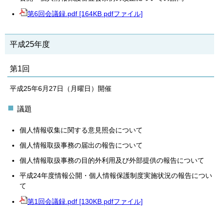
第6回会議録.pdf [164KB pdfファイル]
平成25年度
第1回
平成25年6月27日（月曜日）開催
議題
個人情報収集に関する意見照会について
個人情報取扱事務の届出の報告について
個人情報取扱事務の目的外利用及び外部提供の報告について
平成24年度情報公開・個人情報保護制度実施状況の報告につい
て
第1回会議録.pdf [130KB pdfファイル]