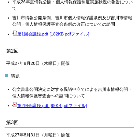
平成26年度情報公開・個人情報保護制度実施状況の報告につい
て
吉川市情報公開条例、吉川市個人情報保護条例及び吉川市情報
公開・個人情報保護審査会条例の改正についての諮問
第1回会議録.pdf [182KB pdfファイル]
第2回
平成27年8月20日（木曜日）開催
議題
公文書非公開決定に対する異議申立てによる吉川市情報公開・
個人情報保護審査会への諮問について
第2回会議録.pdf [99KB pdfファイル]
第3回
平成27年8月31日（月曜日）開催