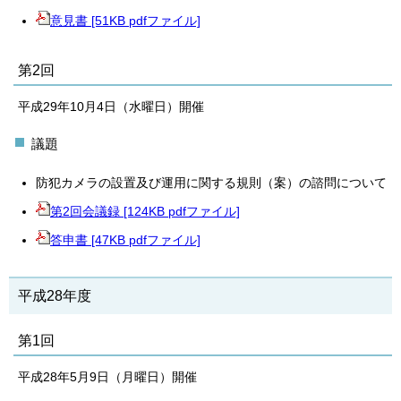
意見書 [51KB pdfファイル]
第2回
平成29年10月4日（水曜日）開催
議題
防犯カメラの設置及び運用に関する規則（案）の諮問について
第2回会議録 [124KB pdfファイル]
答申書 [47KB pdfファイル]
平成28年度
第1回
平成28年5月9日（月曜日）開催