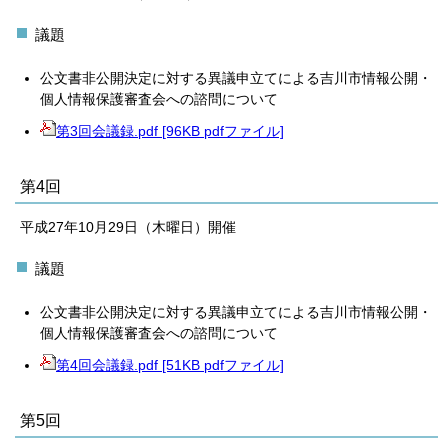
議題
公文書非公開決定に対する異議申立てによる吉川市情報公開・
個人情報保護審査会への諮問について
第3回会議録.pdf [96KB pdfファイル]
第4回
平成27年10月29日（木曜日）開催
議題
公文書非公開決定に対する異議申立てによる吉川市情報公開・
個人情報保護審査会への諮問について
第4回会議録.pdf [51KB pdfファイル]
第5回