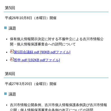
第5回
平成26年10月8日（水曜日）開催
議題
保有個人情報開示決定に対する不服申立による吉川市情報公
開・個人情報保護審査会への諮問について
第5回会議録.pdf [90KB pdfファイル]
答申.pdf [192KB pdfファイル]
第6回
平成27年3月20日（金曜日）開催
議題
吉川市情報公開条例、吉川市個人情報保護条例及び吉川市情報
公開・個人情報保護審査会条例の改正についての諮問