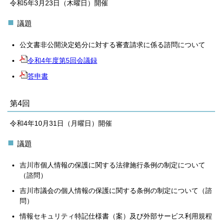
令和5年3月23日（木曜日）開催
議題
公文書非公開決定処分に対する審査請求に係る諮問について
令和4年度第5回会議録
答申書
第4回
令和4年10月31日（月曜日）開催
議題
吉川市個人情報の保護に関する法律施行条例の制定について
（諮問）
吉川市議会の個人情報の保護に関する条例の制定について（諮
問）
情報セキュリティ特記仕様書（案）及び外部サービス利用規程