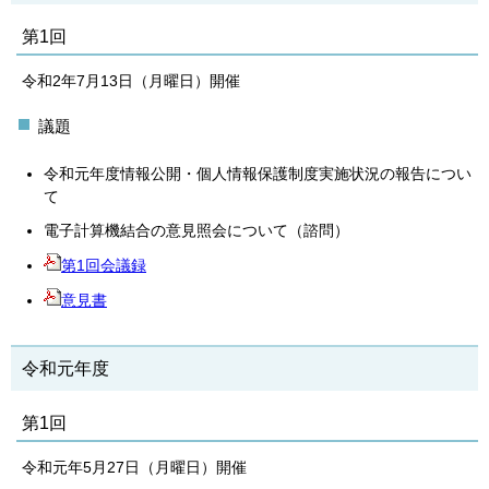
第1回
令和2年7月13日（月曜日）開催
議題
令和元年度情報公開・個人情報保護制度実施状況の報告につい
て
電子計算機結合の意見照会について（諮問）
第1回会議録
意見書
令和元年度
第1回
令和元年5月27日（月曜日）開催