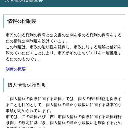
情報公開制度
市民の知る権利の保障と公文書の公開を求める権利の保障をする
ため情報公開制度を設けています。
この制度は、市政の透明性を確保し、市政に対する理解と信頼を
深めていただくことにより、市民参加のまちづくりを一層推進す
るためのものです。
制度の概要
個人情報保護制度
「個人情報の保護に関する法律」では、個人の権利利益を保護す
ることを目的として、個人情報の適正な取扱いに関する基本的な
事項が定められています。
市では、この法律及び「吉川市個人情報の保護に関する法律施行
条例」の規定に基づき、個人情報の適正な取扱いを確保するため