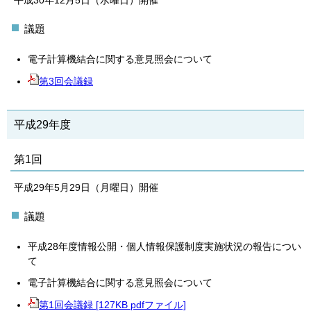
平成30年12月5日（水曜日）開催
議題
電子計算機結合に関する意見照会について
第3回会議録
平成29年度
第1回
平成29年5月29日（月曜日）開催
議題
平成28年度情報公開・個人情報保護制度実施状況の報告につい
て
電子計算機結合に関する意見照会について
第1回会議録 [127KB pdfファイル]