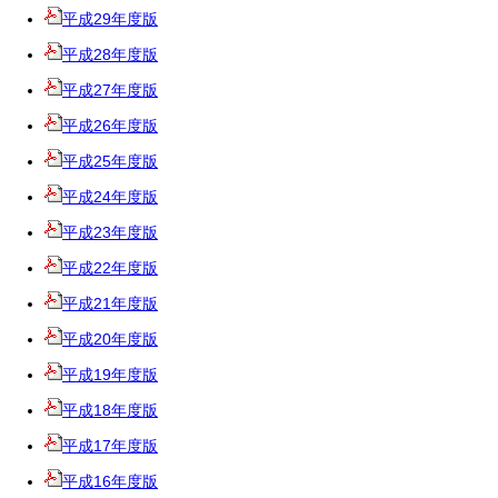
平成29年度版
平成28年度版
平成27年度版
平成26年度版
平成25年度版
平成24年度版
平成23年度版
平成22年度版
平成21年度版
平成20年度版
平成19年度版
平成18年度版
平成17年度版
平成16年度版