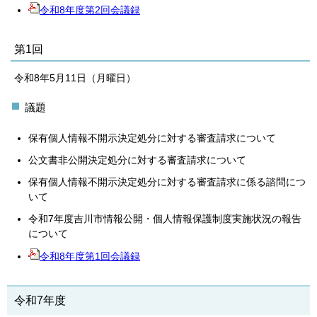
令和8年度第2回会議録
第1回
令和8年5月11日（月曜日）
議題
保有個人情報不開示決定処分に対する審査請求について
公文書非公開決定処分に対する審査請求について
保有個人情報不開示決定処分に対する審査請求に係る諮問につ
いて
令和7年度吉川市情報公開・個人情報保護制度実施状況の報告
について
令和8年度第1回会議録
令和7年度