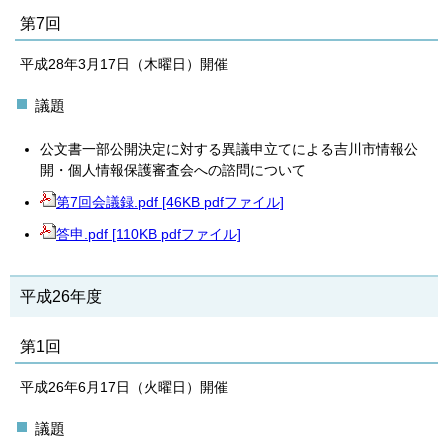
第7回
平成28年3月17日（木曜日）開催
議題
公文書一部公開決定に対する異議申立てによる吉川市情報公
開・個人情報保護審査会への諮問について
第7回会議録.pdf [46KB pdfファイル]
答申.pdf [110KB pdfファイル]
平成26年度
第1回
平成26年6月17日（火曜日）開催
議題