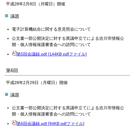
平成28年2月8日（月曜日）開催
議題
電子計算機結合に関する意見照会について
公文書一部公開決定に対する異議申立てによる吉川市情報公
開・個人情報保護審査会への諮問について
第5回会議録.pdf [144KB pdfファイル]
第6回
平成28年2月29日（月曜日）開催
議題
公文書一部公開決定に対する異議申立てによる吉川市情報公
開・個人情報保護審査会への諮問について
第6回会議録.pdf [94KB pdfファイル]