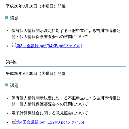
平成26年9月18日（木曜日）開催
議題
保有個人情報開示決定に対する不服申立による吉川市情報公
開・個人情報保護審査会への諮問について
第3回会議録.pdf [94KB pdfファイル]
第4回
平成26年9月30日（火曜日）開催
議題
保有個人情報開示決定に対する不服申立による吉川市情報公
開・個人情報保護審査会への諮問について
電子計算機結合に関する意見照会について
第4回会議録.pdf [122KB pdfファイル]