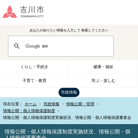
あなたの知りたい情報を入力して
検索してください
くらし・手続き
健康・福祉
子育て・教育
学ぶ・楽しむ
市政情報
現在位置：
ホーム
市政情報
情報公開・管理
情報公開・個人情報保護制度
情報公開・個人情報保護制度実施状況、情報公開・個人情報保護審査会
情報公開・個人情報保護制度実施状況、情報公開・個
人情報保護審査会