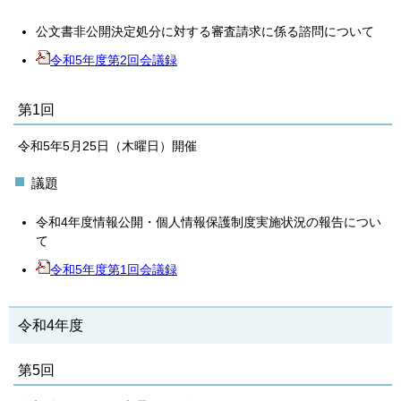
公文書非公開決定処分に対する審査請求に係る諮問について
令和5年度第2回会議録
第1回
令和5年5月25日（木曜日）開催
議題
令和4年度情報公開・個人情報保護制度実施状況の報告につい
て
令和5年度第1回会議録
令和4年度
第5回