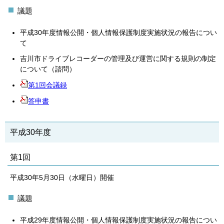
議題
平成30年度情報公開・個人情報保護制度実施状況の報告につい
て
吉川市ドライブレコーダーの管理及び運営に関する規則の制定
について（諮問）
第1回会議録
答申書
平成30年度
第1回
平成30年5月30日（水曜日）開催
議題
平成29年度情報公開・個人情報保護制度実施状況の報告につい