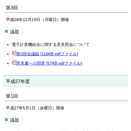
第3回
平成28年12月19日（月曜日）開催
議題
電子計算機結合に関する意見照会について
第3回会議録 [116KB pdfファイル]
意見書への回答 [57KB pdfファイル]
平成27年度
第1回
平成27年5月1日（金曜日）開催
議題