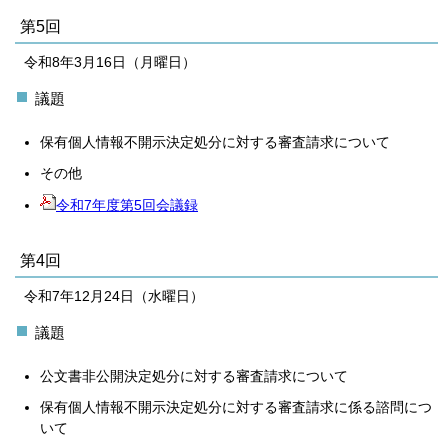
第5回
令和8年3月16日（月曜日）
議題
保有個人情報不開示決定処分に対する審査請求について
その他
令和7年度第5回会議録
第4回
令和7年12月24日（水曜日）
議題
公文書非公開決定処分に対する審査請求について
保有個人情報不開示決定処分に対する審査請求に係る諮問につ
いて