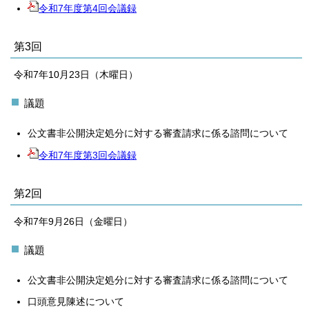
令和7年度第4回会議録
第3回
令和7年10月23日（木曜日）
議題
公文書非公開決定処分に対する審査請求に係る諮問について
令和7年度第3回会議録
第2回
令和7年9月26日（金曜日）
議題
公文書非公開決定処分に対する審査請求に係る諮問について
口頭意見陳述について