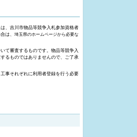
には、吉川市物品等競争入札参加資格者
場合は、
埼玉県のホームページから必要な
ついて審査するものです。物品等競争入
束するものではありませんので、ご了承
・工事それぞれに利用者登録を行う必要