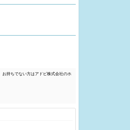
。お持ちでない方はアドビ株式会社のホ