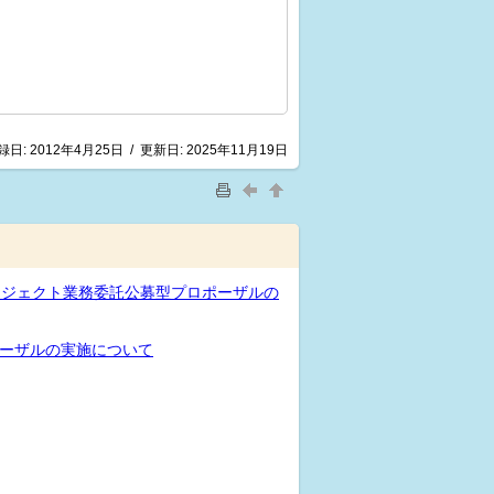
録日:
2012年4月25日
/
更新日:
2025年11月19日
ロジェクト業務委託公募型プロポーザルの
ーザルの実施について