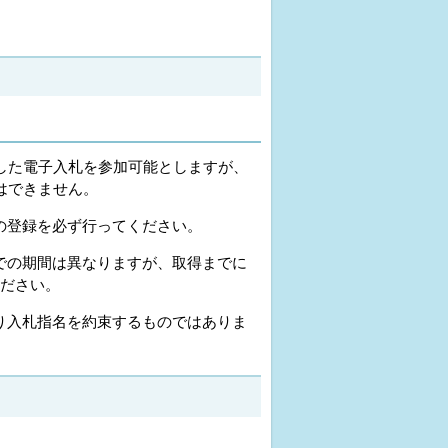
した電子入札を参加可能としますが、
はできません。
の
登録を必ず行ってください。
での期間は異なりますが、取得までに
ください。
り入札指名を約束するものではありま