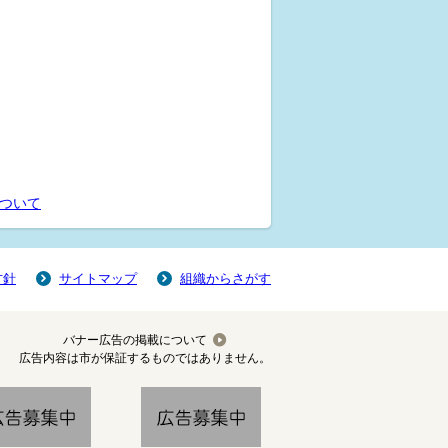
ついて
方針
サイトマップ
組織からさがす
バナー広告の掲載について
広告内容は市が保証するものではありません。