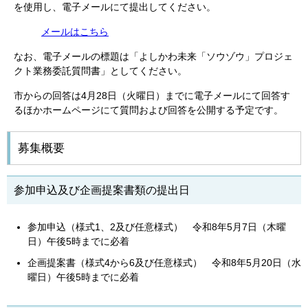
を使用し、電子メールにて提出してください。
メールはこちら
なお、電子メールの標題は「よしかわ未来「ソウゾウ」プロジェ
クト業務委託質問書」としてください。
市からの回答は4月28日（火曜日）までに電子メールにて回答す
るほかホームページにて質問および回答を公開する予定です。
募集概要
参加申込及び企画提案書類の提出日
参加申込（様式1、2及び任意様式） 令和8年5月7日（木曜
日）午後5時までに必着
企画提案書（様式4から6及び任意様式） 令和8年5月20日（水
曜日）午後5時までに必着