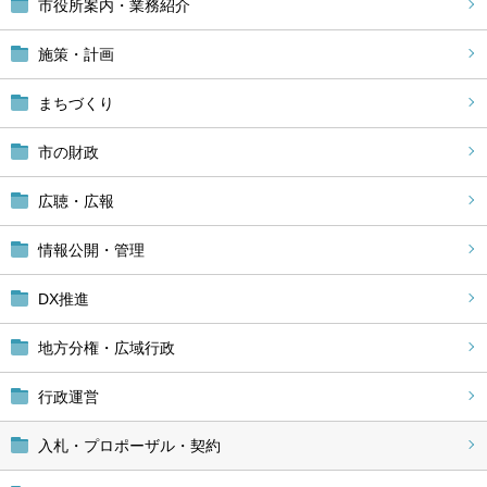
市役所案内・業務紹介
施策・計画
まちづくり
市の財政
広聴・広報
情報公開・管理
DX推進
地方分権・広域行政
行政運営
入札・プロポーザル・契約