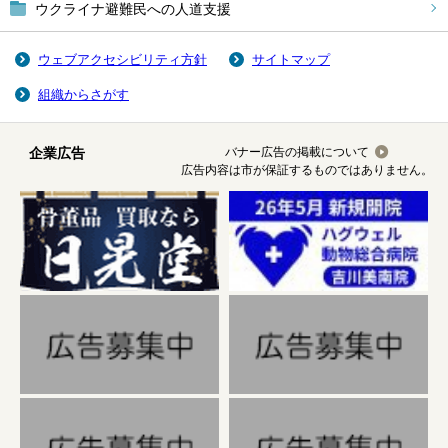
ウクライナ避難民への人道支援
ウェブアクセシビリティ方針
サイトマップ
組織からさがす
企業広告
バナー広告の掲載について
広告内容は市が保証するものではありません。