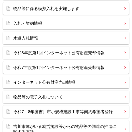
物品等に係る模擬入札を実施します
入札・契約情報
水道入札情報
令和8年度第1回インターネット公有財産売却情報
令和7年度第1回インターネット公有財産売却情報
インターネット公有財産売却情報
物品等の電子入札について
令和7・8年度吉川市小規模建設工事等契約希望者登録
吉川市障がい者就労施設等からの物品等の調達の推進に
関する方針