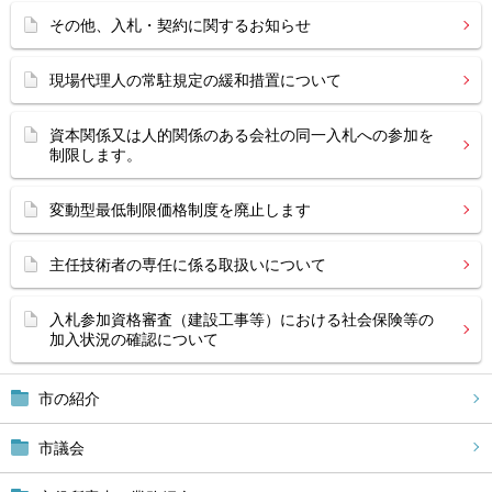
その他、入札・契約に関するお知らせ
現場代理人の常駐規定の緩和措置について
資本関係又は人的関係のある会社の同一入札への参加を
制限します。
変動型最低制限価格制度を廃止します
主任技術者の専任に係る取扱いについて
入札参加資格審査（建設工事等）における社会保険等の
加入状況の確認について
市の紹介
市議会