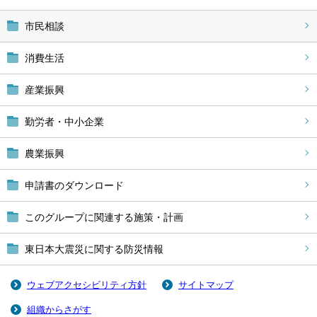
市民相談
消費生活
産業振興
勤労者・中小企業
農業振興
申請書のダウンロード
このグループに関連する施策・計画
東日本大震災に関する防災情報
ウェブアクセシビリティ方針
サイトマップ
組織からさがす