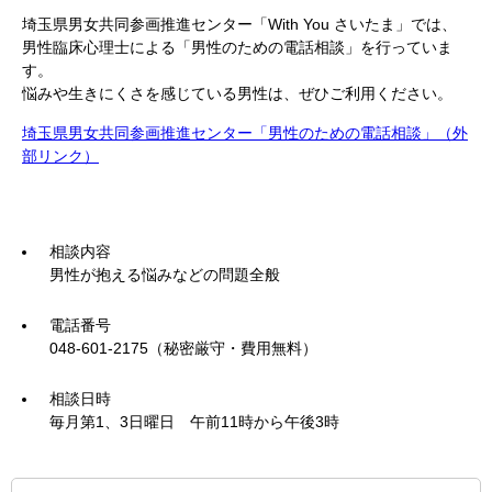
埼玉県男女共同参画推進センター「With You さいたま」では、
男性臨床心理士による「男性のための電話相談」を行っていま
す。
悩みや生きにくさを感じている男性は、ぜひご利用ください。
埼玉県男女共同参画推進センター「男性のための電話相談」（外
部リンク）
相談内容
男性が抱える悩みなどの問題全般
電話番号
048-601-2175（秘密厳守・費用無料）
相談日時
毎月第1、3日曜日 午前11時から午後3時