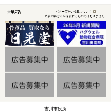
企業広告
バナー広告の掲載について
広告内容は市が保証するものではありません。
吉川市役所