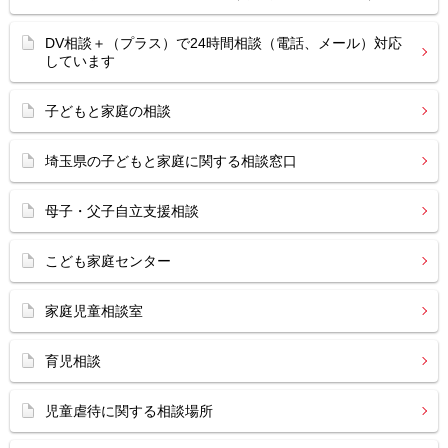
DV相談＋（プラス）で24時間相談（電話、メール）対応
しています
子どもと家庭の相談
埼玉県の子どもと家庭に関する相談窓口
母子・父子自立支援相談
こども家庭センター
家庭児童相談室
育児相談
児童虐待に関する相談場所