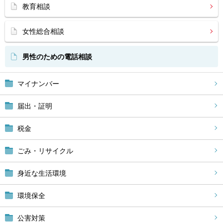
教育相談
女性総合相談
男性のための電話相談
マイナンバー
届出・証明
税金
ごみ・リサイクル
身近な生活環境
環境保全
公害対策