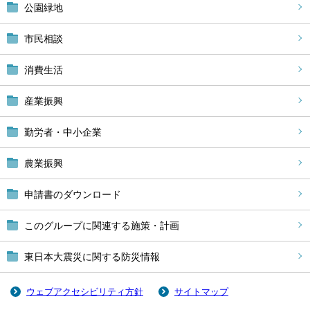
公園緑地
市民相談
消費生活
産業振興
勤労者・中小企業
農業振興
申請書のダウンロード
このグループに関連する施策・計画
東日本大震災に関する防災情報
ウェブアクセシビリティ方針
サイトマップ