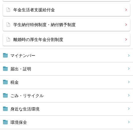
年金生活者支援給付金
学生納付特例制度・納付猶予制度
離婚時の厚生年金分割制度
マイナンバー
届出・証明
税金
ごみ・リサイクル
身近な生活環境
環境保全