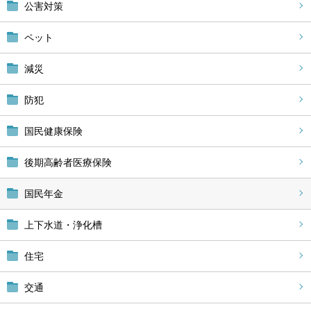
公害対策
ペット
減災
防犯
国民健康保険
後期高齢者医療保険
国民年金
上下水道・浄化槽
住宅
交通