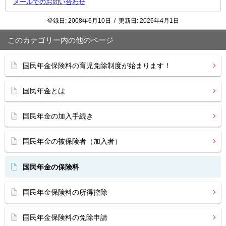
メールでのお問い合わせ
登録日:
2008年6月10日
/
更新日:
2026年4月1日
このカテゴリー内の他のページ
国民年金保険料の育児免除制度が始まります！
国民年金とは
国民年金の加入手続き
国民年金の被保険者（加入者）
国民年金の保険料
国民年金保険料の所得控除
国民年金保険料の免除申請