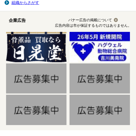
組織からさがす
企業広告
バナー広告の掲載について
広告内容は市が保証するものではありません。