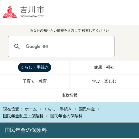
あなたの知りたい情報を入力して
検索してください
くらし・手続き
健康・福祉
子育て・教育
学ぶ・楽しむ
市政情報
現在位置：
ホーム
くらし・手続き
国民年金
国民年金制度・保険料
国民年金の保険料
国民年金の保険料