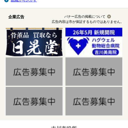
組織からさがす
企業広告
バナー広告の掲載について
広告内容は市が保証するものではありません。