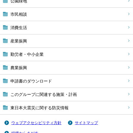
公園緑地
市民相談
消費生活
産業振興
勤労者・中小企業
農業振興
申請書のダウンロード
このグループに関連する施策・計画
東日本大震災に関する防災情報
ウェブアクセシビリティ方針
サイトマップ