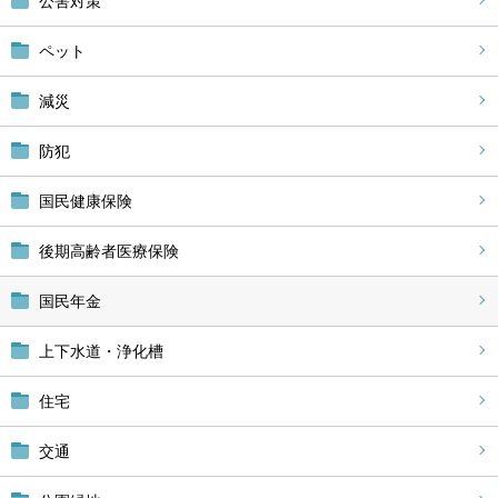
公害対策
ペット
減災
防犯
国民健康保険
後期高齢者医療保険
国民年金
上下水道・浄化槽
住宅
交通