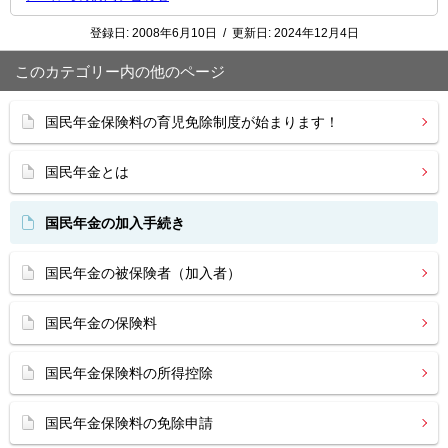
登録日:
2008年6月10日
/
更新日:
2024年12月4日
このカテゴリー内の他のページ
国民年金保険料の育児免除制度が始まります！
国民年金とは
国民年金の加入手続き
国民年金の被保険者（加入者）
国民年金の保険料
国民年金保険料の所得控除
国民年金保険料の免除申請