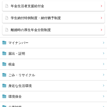
年金生活者支援給付金
学生納付特例制度・納付猶予制度
離婚時の厚生年金分割制度
マイナンバー
届出・証明
税金
ごみ・リサイクル
身近な生活環境
環境保全