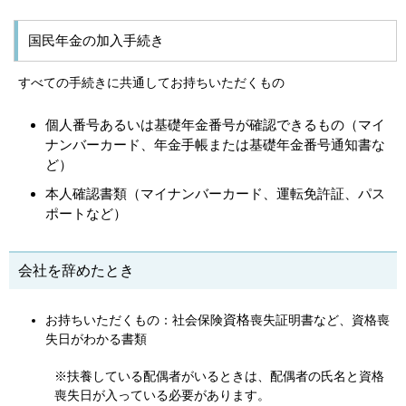
国民年金の加入手続き
すべての手続きに共通してお持ちいただくもの
個人番号あるいは基礎年金番号が確認できるもの（マイ
ナンバーカード、年金手帳または基礎年金番号通知書な
ど）
本人確認書類（マイナンバーカード、運転免許証、パス
ポートなど）
会社を辞めたとき
資格
お持ちいただくもの：社会保険
喪失証明書など、資格喪
失日がわかる書類
※扶養している配偶者がいるときは、配偶者の氏名と資格
喪失日が入っている必要があります。