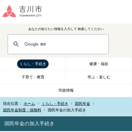
あなたの知りたい情報を入力して
検索してください
くらし・手続き
健康・福祉
子育て・教育
学ぶ・楽しむ
市政情報
現在位置：
ホーム
くらし・手続き
国民年金
国民年金制度・保険料
国民年金の加入手続き
国民年金の加入手続き