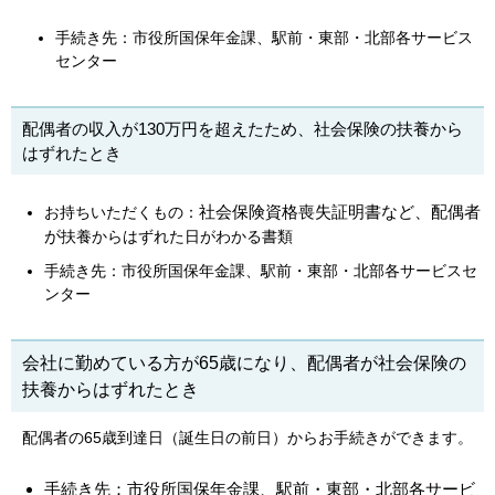
手続き先：市役所国保年金課、駅前・東部・北部各サービス
センター
配偶者の収入が130万円を超えたため、社会保険の扶養から
はずれたとき
社会保険資格喪失証明書など、配偶者
お持ちいただくもの：
が
扶養からはずれた日がわかる書類
手続き先：市役所国保年金課、駅前・東部・北部各サービスセ
ンター
会社に勤めている方が65歳になり、配偶者が社会保険の
扶養からはずれたとき
配偶者の65歳到達日（誕生日の前日）からお手続きができます。
手続き先：市役所国保年金課、駅前・東部・北部各サービ