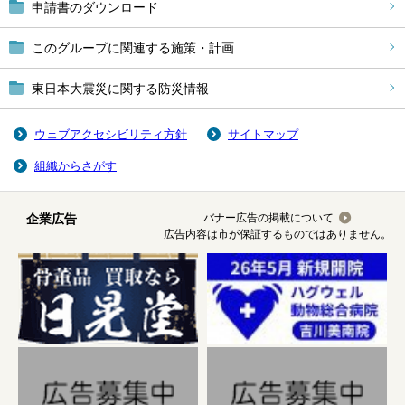
申請書のダウンロード
このグループに関連する施策・計画
東日本大震災に関する防災情報
ウェブアクセシビリティ方針
サイトマップ
組織からさがす
企業広告
バナー広告の掲載について
広告内容は市が保証するものではありません。