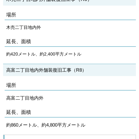
場所
木売二丁目地内外
延長、面積
約420メートル、約2,400平方メートル
高富二丁目地内外舗装復旧工事（R8）
場所
高富二丁目地内外
延長、面積
約860メートル、約4,800平方メートル