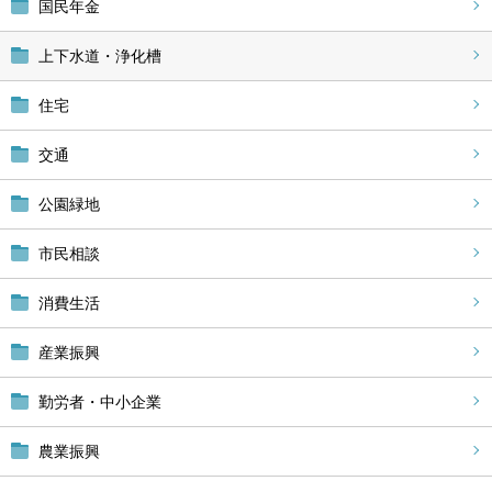
国民年金
上下水道・浄化槽
住宅
交通
公園緑地
市民相談
消費生活
産業振興
勤労者・中小企業
農業振興