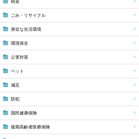
税金
ごみ・リサイクル
身近な生活環境
環境保全
公害対策
ペット
減災
防犯
国民健康保険
後期高齢者医療保険