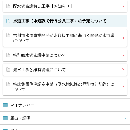
配水管布設替え工事【お知らせ】
水道工事（水道課で行う公共工事）の予定について
吉川市水道事業開発給水取扱要綱に基づく開発給水協議
について
特別給水管布設申請について
漏水工事と維持管理について
特殊集団住宅認定申請（受水槽以降の戸別検針契約）に
ついて
マイナンバー
届出・証明