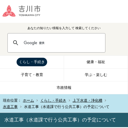
あなたの知りたい情報を入力して
検索してください
くらし・手続き
健康・福祉
子育て・教育
学ぶ・楽しむ
市政情報
現在位置：
ホーム
くらし・手続き
上下水道・浄化槽
水道工事
水道工事（水道課で行う公共工事）の予定について
水道工事（水道課で行う公共工事）の予定について