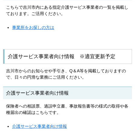
こちらで吉川市内にある指定介護サービス事業者の一覧を掲載し
ております。ご活用ください。
事業所をお探しの方は
介護サービス事業者向け情報 ※適宜更新予定
吉川市からのお知らせや手引き、Q＆A等を掲載しておりますの
で、日々の円滑な業務にご活用ください。
介護サービス事業者向け情報
保険者への相談票、過誤申立書、事故報告書等の様式の取得や各
種届出の確認はこちらです。
介護サービス事業者向け情報