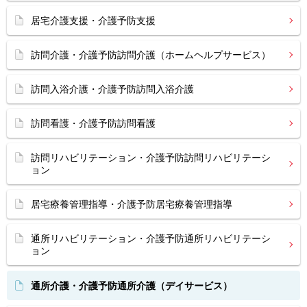
居宅介護支援・介護予防支援
訪問介護・介護予防訪問介護（ホームヘルプサービス）
訪問入浴介護・介護予防訪問入浴介護
訪問看護・介護予防訪問看護
訪問リハビリテーション・介護予防訪問リハビリテーシ
ョン
居宅療養管理指導・介護予防居宅療養管理指導
通所リハビリテーション・介護予防通所リハビリテーシ
ョン
通所介護・介護予防通所介護（デイサービス）