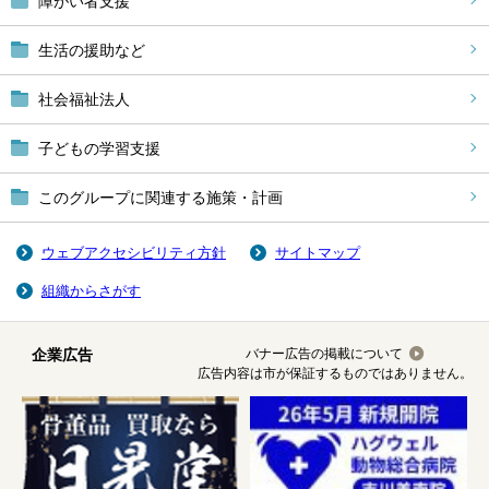
障がい者支援
生活の援助など
社会福祉法人
子どもの学習支援
このグループに関連する施策・計画
ウェブアクセシビリティ方針
サイトマップ
組織からさがす
企業広告
バナー広告の掲載について
広告内容は市が保証するものではありません。