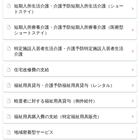
短期入所生活介護・介護予防短期入所生活介護（ショー
トステイ）
短期入所療養介護・介護予防短期入所療養介護（医療型
ショートステイ）
特定施設入居者生活介護・介護予防特定施設入居者生活
介護
住宅改修費の支給
福祉用具貸与・介護予防福祉用具貸与（レンタル）
軽度者に対する福祉用具貸与（例外給付）
福祉用具購入費の支給（特定福祉用具販売）
地域密着型サービス