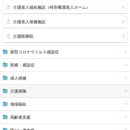
介護老人福祉施設（特別養護老人ホーム）
介護老人保健施設
介護医療院
新型コロナウイルス感染症
医療・感染症
成人保健
介護保険
地域福祉
高齢者支援