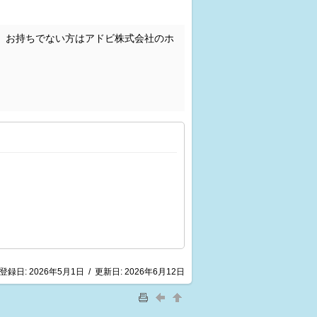
。お持ちでない方はアドビ株式会社のホ
登録日:
2026年5月1日
/
更新日:
2026年6月12日