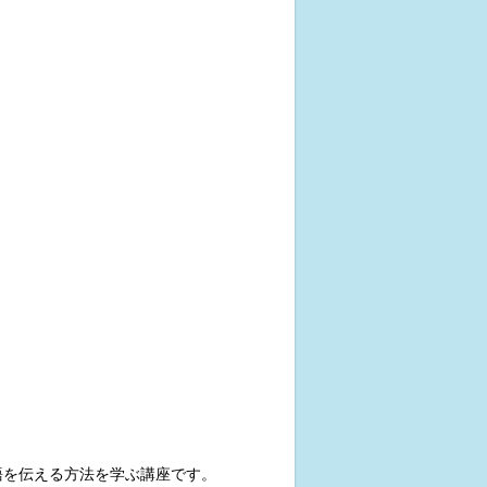
語を伝える方法を学ぶ講座です。