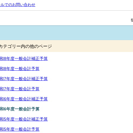
ールでのお問い合わせ
カテゴリー内の他のページ
和8年度一般会計補正予算
和8年度一般会計予算
和7年度一般会計補正予算
和7年度一般会計予算
和6年度一般会計補正予算
和6年度一般会計予算
和5年度一般会計補正予算
和5年度一般会計予算