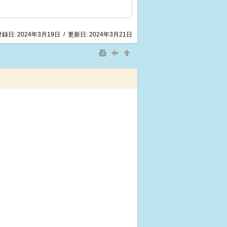
登録日:
2024年3月19日
/
更新日:
2024年3月21日