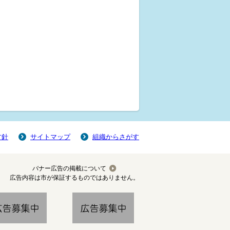
方針
サイトマップ
組織からさがす
バナー広告の掲載について
広告内容は市が保証するものではありません。