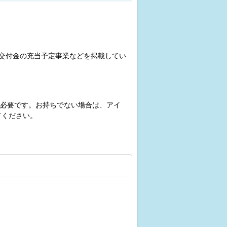
交付金の充当予定事業などを掲載してい
必要です。お持ちでない場合は、アイ
てください。