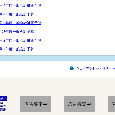
和4年度一般会計補正予算
和4年度一般会計予算
和3年度一般会計補正予算
和3年度一般会計予算
和2年度一般会計補正予算
和2年度一般会計予算
ウェブアクセシビリティ