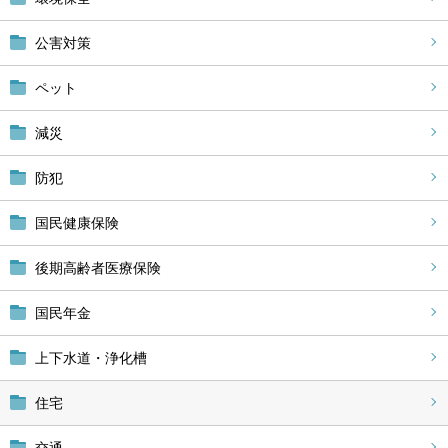
公害対策
ペット
減災
防犯
国民健康保険
後期高齢者医療保険
国民年金
上下水道・浄化槽
住宅