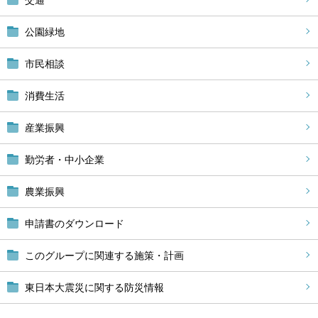
交通
公園緑地
市民相談
消費生活
産業振興
勤労者・中小企業
農業振興
申請書のダウンロード
このグループに関連する施策・計画
東日本大震災に関する防災情報