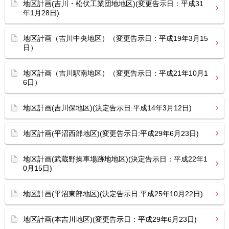
地区計画(吉川・松伏工業団地地区)(変更告示日：平成31
年1月28日)
地区計画（吉川中央地区）（変更告示日：平成19年3月15
日）
地区計画（吉川駅南地区）（変更告示日：平成21年10月1
6日）
地区計画(吉川保地区)(決定告示日:平成14年3月12日)
地区計画(平沼西部地区)(変更告示日:平成29年6月23日)
地区計画(武蔵野操車場跡地地区)(決定告示日：平成22年1
0月15日)
地区計画(平沼東部地区)(決定告示日:平成25年10月22日)
地区計画(本吉川地区)(変更告示日：平成29年6月23日)