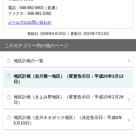
電話：048-982-9903（直通）
ファクス：048‐981‐5392
メールでのお問い合わせ
登録日:
2008年6月10日
/
更新日:
2023年7月13日
このカテゴリー内の他のページ
地区計画の一覧
地区計画（吉川第一地区）（変更告示日：平成25年3月12
日）
地区計画（きよみ野地区）（変更告示日：平成15年2月28
日）
地区計画（吉川ネオポリス地区）（決定告示日：平成8年
5月10日）