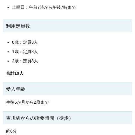
土曜日：午前7時から午後7時まで
利用定員数
0歳：定員3人
1歳：定員8人
2歳：定員8人
合計19人
受入年齢
生後6か月から2歳まで
吉川駅からの所要時間（徒歩）
約6分