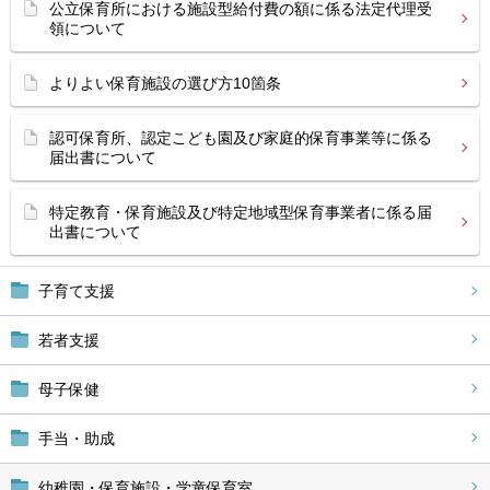
公立保育所における施設型給付費の額に係る法定代理受
領について
よりよい保育施設の選び方10箇条
認可保育所、認定こども園及び家庭的保育事業等に係る
届出書について
特定教育・保育施設及び特定地域型保育事業者に係る届
出書について
子育て支援
若者支援
母子保健
手当・助成
幼稚園・保育施設・学童保育室