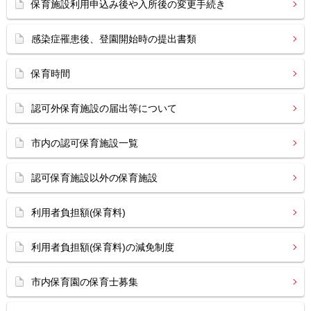
保育施設利用申込み後や入所後の変更手続き
感染症罹患後、登園開始時の提出書類
保育時間
認可外保育施設の届出等について
市内の認可保育施設一覧
認可保育施設以外の保育施設
利用者負担額(保育料)
利用者負担額(保育料)の減免制度
市内保育園の保育士募集