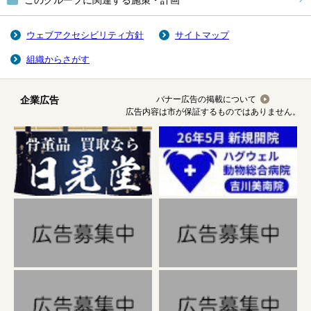
このグループに関連する施策・計画
ウェブアクセシビリティ方針
サイトマップ
組織からさがす
企業広告
バナー広告の掲載について
広告内容は市が保証するものではありません。