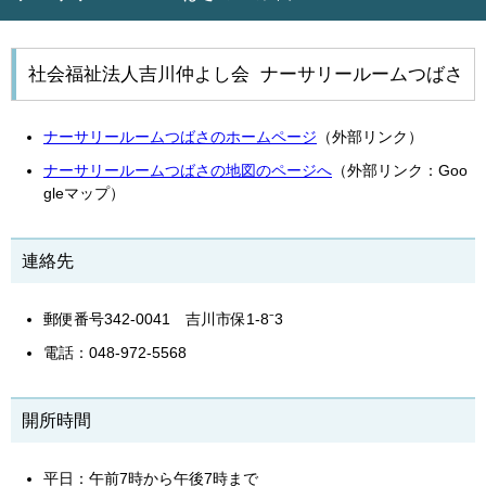
社会福祉法人吉川仲よし会 ナーサリールームつばさ
ナーサリールームつばさのホームページ
（外部リンク）
ナーサリールームつばさの地図のページへ
（外部リンク：Goo
gleマップ）
連絡先
郵便番号342-0041 吉川市保1-8⁻3
電話：048-972-5568
開所時間
平日：午前7時から午後7時まで