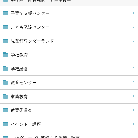
子育て支援センター
こども発達センター
児童館ワンダーランド
学校教育
学校給食
教育センター
家庭教育
教育委員会
イベント・講座