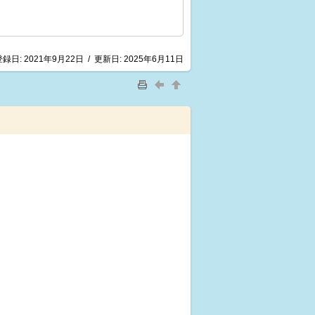
登録日:
2021年9月22日
/
更新日:
2025年6月11日