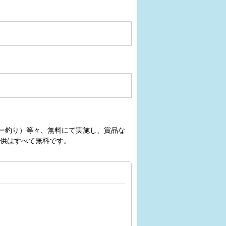
ヨー釣り）等々、無料にて実施し、賞品な
供はすべて無料です。