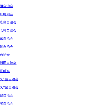
組自治会
町町内会
広島自治会
壱軒自治会
家自治会
賀自治会
自治会
新田自治会
富町会
久1区自治会
久2区自治会
庭自治会
場自治会