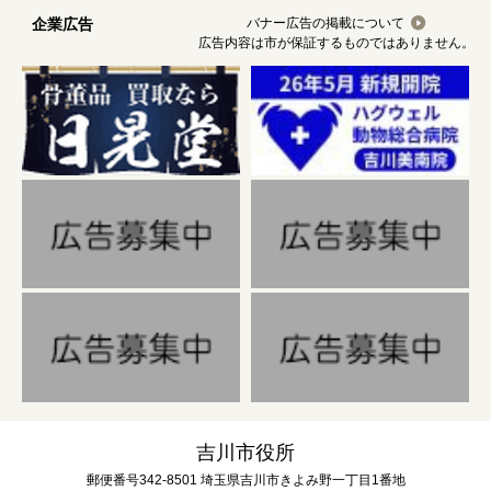
企業広告
バナー広告の掲載について
広告内容は市が保証するものではありません。
吉川市役所
郵便番号342-8501 埼玉県吉川市きよみ野一丁目1番地