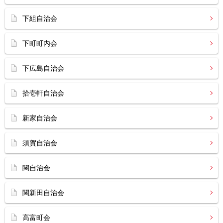
下組自治会
下町町内会
下広島自治会
拾壱軒自治会
新家自治会
須賀自治会
関自治会
関新田自治会
高富町会