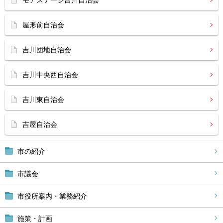
モアステージ吉川自治会
屋形前自治会
吉川団地自治会
吉川中央西自治会
吉川東自治会
吉屋自治会
市の紹介
市議会
市役所案内・業務紹介
施策・計画