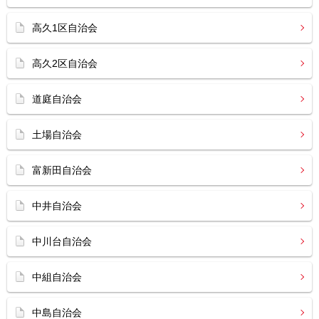
高久1区自治会
高久2区自治会
道庭自治会
土場自治会
富新田自治会
中井自治会
中川台自治会
中組自治会
中島自治会