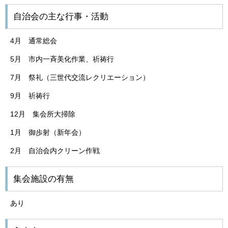
自治会の主な行事・活動
4月 通常総会
5月 市内一斉美化作業、祈祷行
7月 祭礼（三世代交流レクリエーション）
9月 祈祷行
12月 集会所大掃除
1月 御歩射（新年会）
2月 自治会内クリーン作戦
集会施設の有無
あり