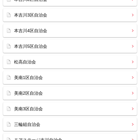
本吉川3区自治会
本吉川4区自治会
本吉川5区自治会
松高自治会
美南1区自治会
美南2区自治会
美南3区自治会
三輪組自治会