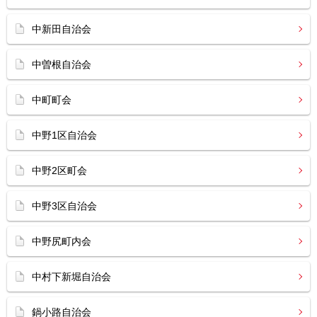
中新田自治会
中曽根自治会
中町町会
中野1区自治会
中野2区町会
中野3区自治会
中野尻町内会
中村下新堀自治会
鍋小路自治会