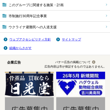
このグループに関連する施策・計画
市制施行30周年記念事業
ウクライナ避難民への人道支援
ウェブアクセシビリティ方針
サイトマップ
組織からさがす
企業広告
バナー広告の掲載について
広告内容は市が保証するものではありません。