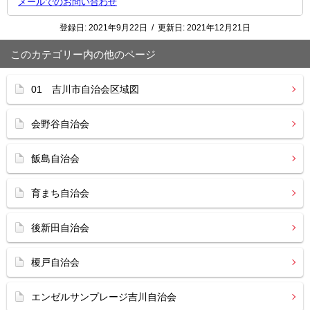
メールでのお問い合わせ
登録日:
2021年9月22日
/
更新日:
2021年12月21日
このカテゴリー内の他のページ
01 吉川市自治会区域図
会野谷自治会
飯島自治会
育まち自治会
後新田自治会
榎戸自治会
エンゼルサンプレージ吉川自治会