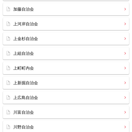
加藤自治会
上河岸自治会
上金杉自治会
上組自治会
上町町内会
上新掘自治会
上広島自治会
川富自治会
川野自治会