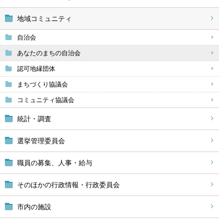
地域コミュニティ
自治会
あなたのまちの自治会
認可地縁団体
まちづくり協議会
コミュニティ協議会
統計・調査
選挙管理委員会
職員の募集、人事・給与
そのほかの行政情報・行政委員会
市内の施設