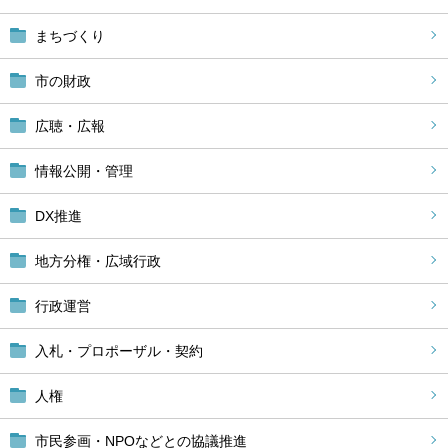
まちづくり
市の財政
広聴・広報
情報公開・管理
DX推進
地方分権・広域行政
行政運営
入札・プロポーザル・契約
人権
市民参画・NPOなどとの協議推進