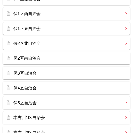
保1区西自治会
保1区東自治会
保2区北自治会
保2区南自治会
保3区自治会
保4区自治会
保5区自治会
本吉川1区自治会
本吉川2区自治会