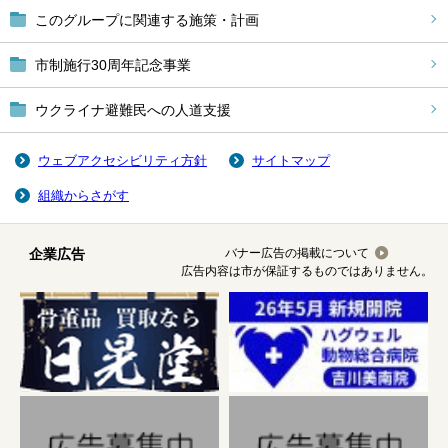
このグループに関連する施策・計画
市制施行30周年記念事業
ウクライナ避難民への人道支援
ウェブアクセシビリティ方針
サイトマップ
組織からさがす
企業広告
バナー広告の掲載について
広告内容は市が保証するものではありません。