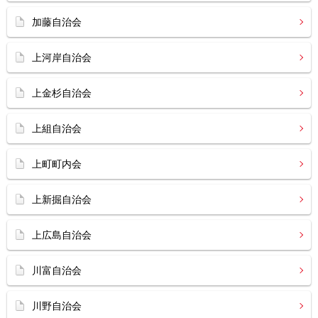
加藤自治会
上河岸自治会
上金杉自治会
上組自治会
上町町内会
上新掘自治会
上広島自治会
川富自治会
川野自治会