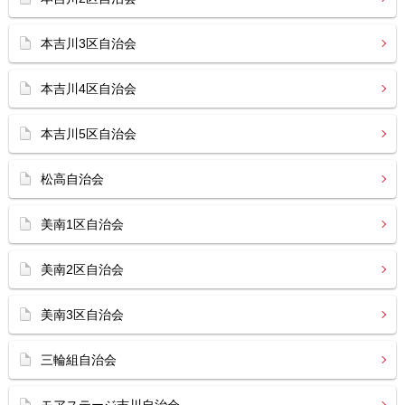
本吉川3区自治会
本吉川4区自治会
本吉川5区自治会
松高自治会
美南1区自治会
美南2区自治会
美南3区自治会
三輪組自治会