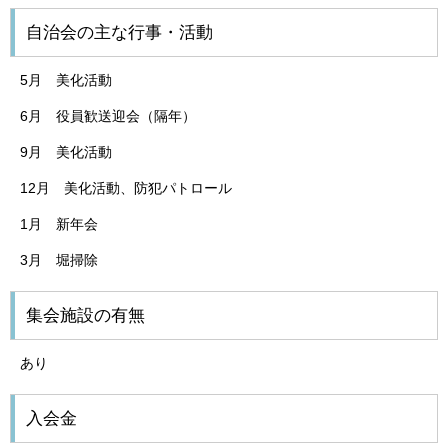
自治会の主な行事・活動
5月 美化活動
6月 役員歓送迎会（隔年）
9月 美化活動
12月 美化活動、防犯パトロール
1月 新年会
3月 堀掃除
集会施設の有無
あり
入会金