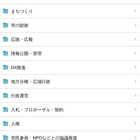
まちづくり
市の財政
広聴・広報
情報公開・管理
DX推進
地方分権・広域行政
行政運営
入札・プロポーザル・契約
人権
市民参画・NPOなどとの協議推進