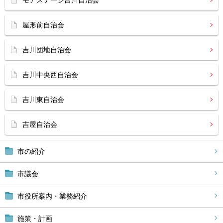
モアステージ吉川自治会
屋形前自治会
吉川団地自治会
吉川中央西自治会
吉川東自治会
吉屋自治会
市の紹介
市議会
市役所案内・業務紹介
施策・計画