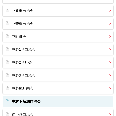
中新田自治会
中曽根自治会
中町町会
中野1区自治会
中野2区町会
中野3区自治会
中野尻町内会
中村下新堀自治会
鍋小路自治会