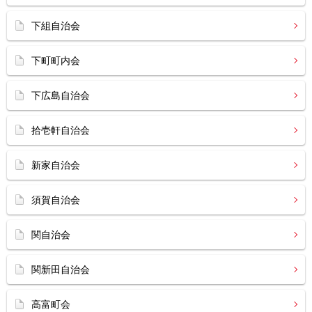
下組自治会
下町町内会
下広島自治会
拾壱軒自治会
新家自治会
須賀自治会
関自治会
関新田自治会
高富町会