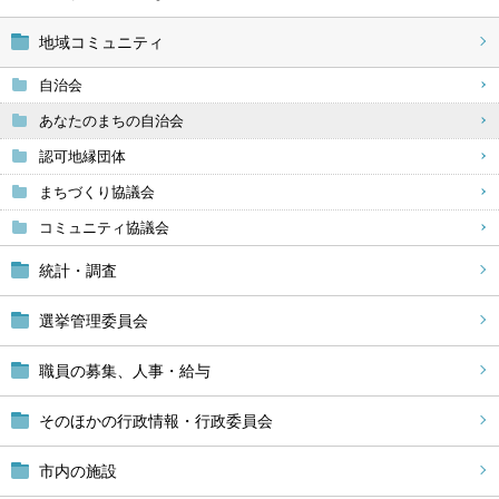
地域コミュニティ
自治会
あなたのまちの自治会
認可地縁団体
まちづくり協議会
コミュニティ協議会
統計・調査
選挙管理委員会
職員の募集、人事・給与
そのほかの行政情報・行政委員会
市内の施設