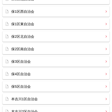
保1区西自治会
保1区東自治会
保2区北自治会
保2区南自治会
保3区自治会
保4区自治会
保5区自治会
本吉川1区自治会
本吉川2区自治会