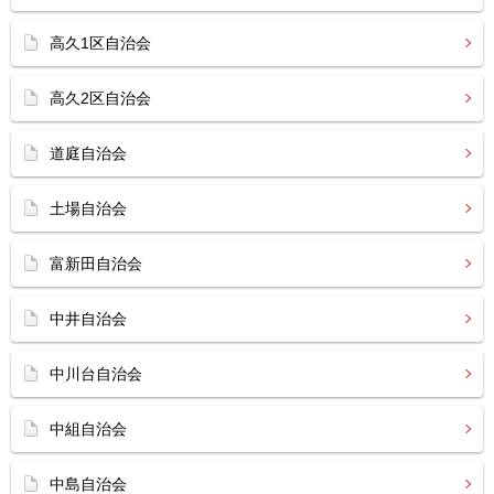
高久1区自治会
高久2区自治会
道庭自治会
土場自治会
富新田自治会
中井自治会
中川台自治会
中組自治会
中島自治会