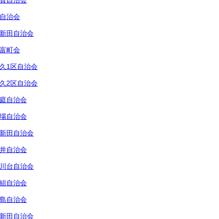
賀自治会
自治会
新田自治会
富町会
久1区自治会
久2区自治会
庭自治会
場自治会
新田自治会
井自治会
川台自治会
組自治会
島自治会
新田自治会