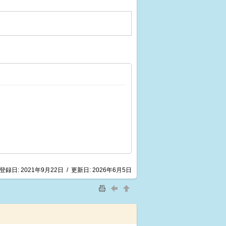
登録日:
2021年9月22日
/
更新日:
2026年6月5日