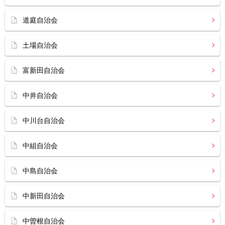
道庭自治会
土場自治会
富新田自治会
中井自治会
中川台自治会
中組自治会
中島自治会
中新田自治会
中曽根自治会