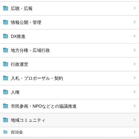
広聴・広報
情報公開・管理
DX推進
地方分権・広域行政
行政運営
入札・プロポーザル・契約
人権
市民参画・NPOなどとの協議推進
地域コミュニティ
自治会