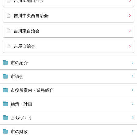
吉川団地自治会
吉川中央西自治会
吉川東自治会
吉屋自治会
市の紹介
市議会
市役所案内・業務紹介
施策・計画
まちづくり
市の財政