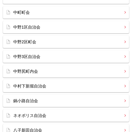
中町町会
中野1区自治会
中野2区町会
中野3区自治会
中野尻町内会
中村下新堀自治会
鍋小路自治会
ネオポリス自治会
八子新田自治会