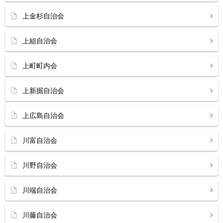
上金杉自治会
上組自治会
上町町内会
上新掘自治会
上広島自治会
川富自治会
川野自治会
川端自治会
川藤自治会