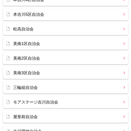
本吉川5区自治会
松高自治会
美南1区自治会
美南2区自治会
美南3区自治会
三輪組自治会
モアステージ吉川自治会
屋形前自治会