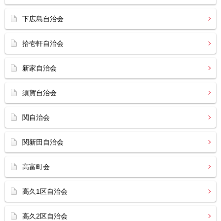
下広島自治会
拾壱軒自治会
新家自治会
須賀自治会
関自治会
関新田自治会
高富町会
高久1区自治会
高久2区自治会