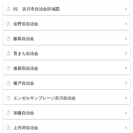
01 吉川市自治会区域図
会野谷自治会
飯島自治会
育まち自治会
後新田自治会
榎戸自治会
エンゼルサンプレージ吉川自治会
加藤自治会
上河岸自治会