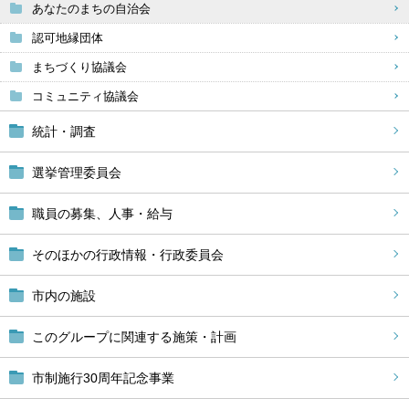
あなたのまちの自治会
認可地縁団体
まちづくり協議会
コミュニティ協議会
統計・調査
選挙管理委員会
職員の募集、人事・給与
そのほかの行政情報・行政委員会
市内の施設
このグループに関連する施策・計画
市制施行30周年記念事業