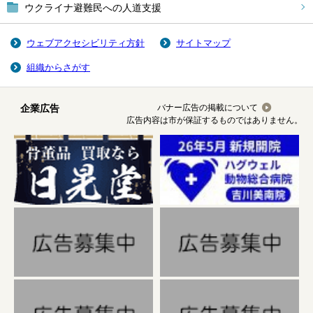
ウクライナ避難民への人道支援
ウェブアクセシビリティ方針
サイトマップ
組織からさがす
企業広告
バナー広告の掲載について
広告内容は市が保証するものではありません。