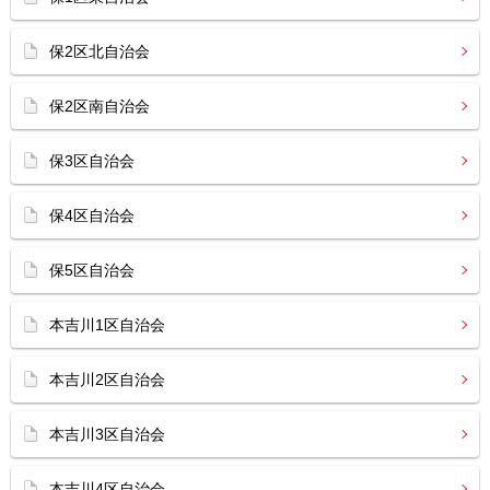
保2区北自治会
保2区南自治会
保3区自治会
保4区自治会
保5区自治会
本吉川1区自治会
本吉川2区自治会
本吉川3区自治会
本吉川4区自治会