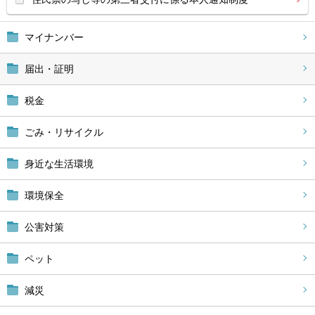
マイナンバー
届出・証明
税金
ごみ・リサイクル
身近な生活環境
環境保全
公害対策
ペット
減災