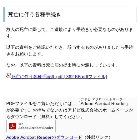
死亡に伴う各種手続き
故人の死亡に際して、ご遺族により手続きが必要なものがありま
す。
以下の資料をご確認いただき、該当するものがありましたら手続
きをお願いします。
なお、以下の資料は死亡届の提出時にお渡ししています。
死亡に伴う各種手続き.pdf [ 362 KB pdfファイル]
アドビ アクロバットリーダー
PDFファイルをご覧いただくには、「
Adobe Acrobat Reader
」
が必要です。お持ちでない方はアドビ株式会社のホームページか
らダウンロード（無料）してください。
Adobe Acrobat Readerのダウンロード
（外部リンク）