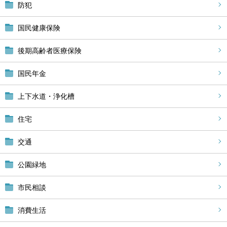
防犯
国民健康保険
後期高齢者医療保険
国民年金
上下水道・浄化槽
住宅
交通
公園緑地
市民相談
消費生活