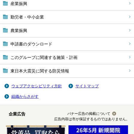
産業振興
勤労者・中小企業
農業振興
申請書のダウンロード
このグループに関連する施策・計画
東日本大震災に関する防災情報
ウェブアクセシビリティ方針
サイトマップ
組織からさがす
企業広告
バナー広告の掲載について
広告内容は市が保証するものではありません。