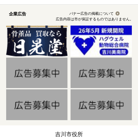
企業広告
バナー広告の掲載について
広告内容は市が保証するものではありません。
吉川市役所