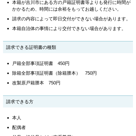
本籍が吉川市にある方の戸籍証明書等よりも発行に時間が
かかるため、時間には余裕をもってお越しください。
請求の内容によって即日交付ができない場合があります。
本籍自治体の事情により交付できない場合があります。
請求できる証明書の種類
戸籍全部事項証明書 450円
除籍全部事項証明書（除籍謄本） 750円
改製原戸籍謄本 750円
請求できる方
本人
配偶者