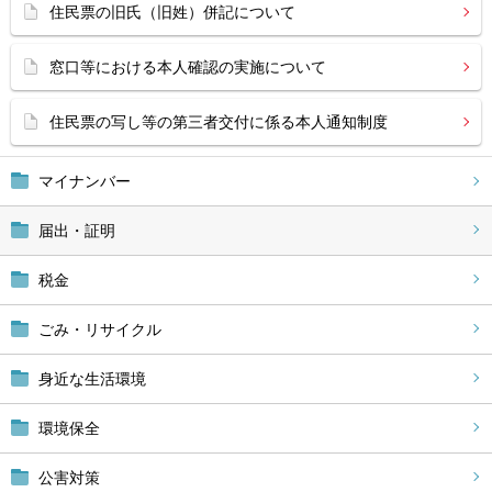
住民票の旧氏（旧姓）併記について
窓口等における本人確認の実施について
住民票の写し等の第三者交付に係る本人通知制度
マイナンバー
届出・証明
税金
ごみ・リサイクル
身近な生活環境
環境保全
公害対策