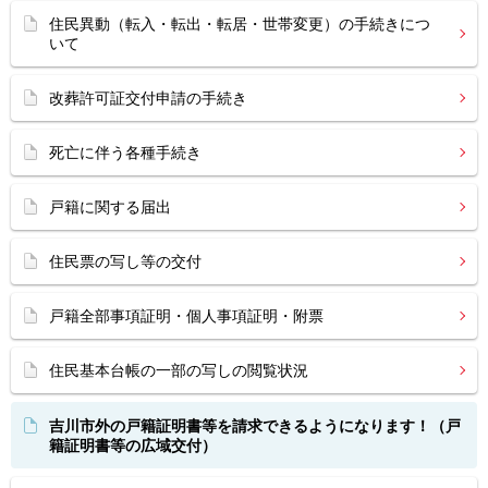
住民異動（転入・転出・転居・世帯変更）の手続きにつ
いて
改葬許可証交付申請の手続き
死亡に伴う各種手続き
戸籍に関する届出
住民票の写し等の交付
戸籍全部事項証明・個人事項証明・附票
住民基本台帳の一部の写しの閲覧状況
吉川市外の戸籍証明書等を請求できるようになります！（戸
籍証明書等の広域交付）