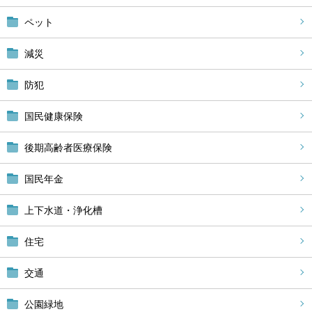
ペット
減災
防犯
国民健康保険
後期高齢者医療保険
国民年金
上下水道・浄化槽
住宅
交通
公園緑地