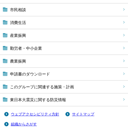
市民相談
消費生活
産業振興
勤労者・中小企業
農業振興
申請書のダウンロード
このグループに関連する施策・計画
東日本大震災に関する防災情報
ウェブアクセシビリティ方針
サイトマップ
組織からさがす