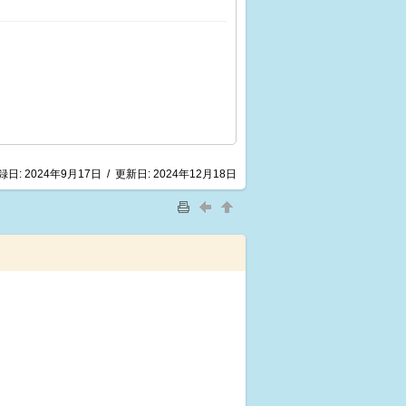
録日:
2024年9月17日
/
更新日:
2024年12月18日