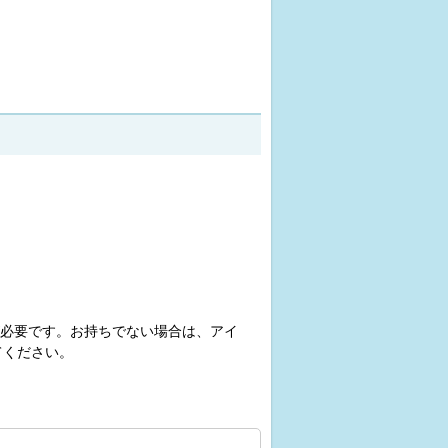
必要です。お持ちでない場合は、アイ
てください。