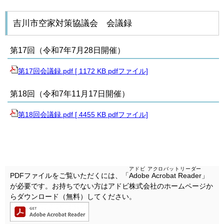
吉川市空家対策協議会 会議録
第17回（令和7年7月28日開催）
第17回会議録.pdf [ 1172 KB pdfファイル]
第18回（令和7年11月17日開催）
第18回会議録.pdf [ 4455 KB pdfファイル]
アドビ アクロバットリーダー
PDFファイルをご覧いただくには、「
Adobe Acrobat Reader
」
が必要です。お持ちでない方はアドビ株式会社のホームページか
らダウンロード（無料）してください。