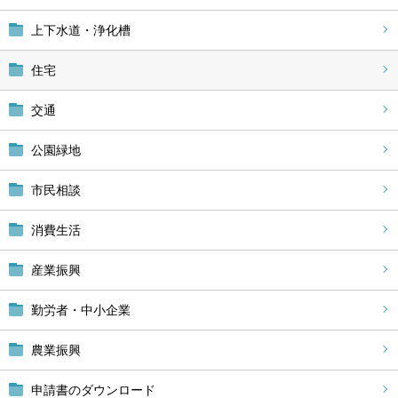
上下水道・浄化槽
住宅
交通
公園緑地
市民相談
消費生活
産業振興
勤労者・中小企業
農業振興
申請書のダウンロード