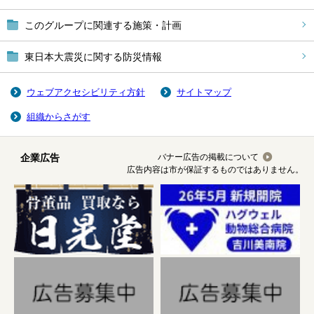
このグループに関連する施策・計画
東日本大震災に関する防災情報
ウェブアクセシビリティ方針
サイトマップ
組織からさがす
企業広告
バナー広告の掲載について
広告内容は市が保証するものではありません。