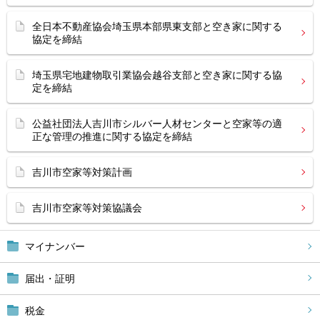
全日本不動産協会埼玉県本部県東支部と空き家に関する
協定を締結
埼玉県宅地建物取引業協会越谷支部と空き家に関する協
定を締結
公益社団法人吉川市シルバー人材センターと空家等の適
正な管理の推進に関する協定を締結
吉川市空家等対策計画
吉川市空家等対策協議会
マイナンバー
届出・証明
税金