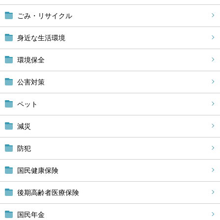
ごみ・リサイクル
身近な生活環境
環境保全
公害対策
ペット
減災
防犯
国民健康保険
後期高齢者医療保険
国民年金