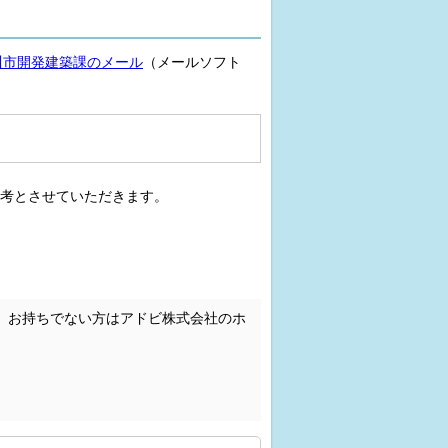
川市開発建築課のメール
（メールソフト
考とさせていただきます。
。お持ちでない方はアドビ株式会社のホ