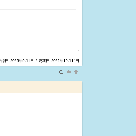
登録日:
2025年9月1日
/
更新日:
2025年10月14日