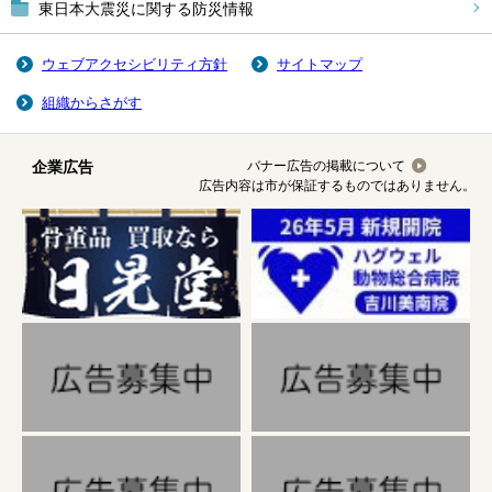
東日本大震災に関する防災情報
ウェブアクセシビリティ方針
サイトマップ
組織からさがす
企業広告
バナー広告の掲載について
広告内容は市が保証するものではありません。