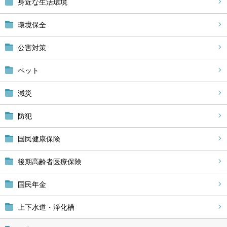
身近な生活環境
環境保全
公害対策
ペット
減災
防犯
国民健康保険
後期高齢者医療保険
国民年金
上下水道・浄化槽