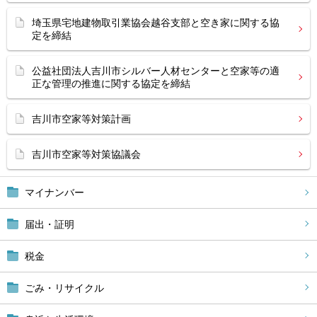
埼玉県宅地建物取引業協会越谷支部と空き家に関する協
定を締結
公益社団法人吉川市シルバー人材センターと空家等の適
正な管理の推進に関する協定を締結
吉川市空家等対策計画
吉川市空家等対策協議会
マイナンバー
届出・証明
税金
ごみ・リサイクル