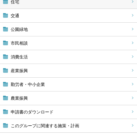
住宅
交通
公園緑地
市民相談
消費生活
産業振興
勤労者・中小企業
農業振興
申請書のダウンロード
このグループに関連する施策・計画